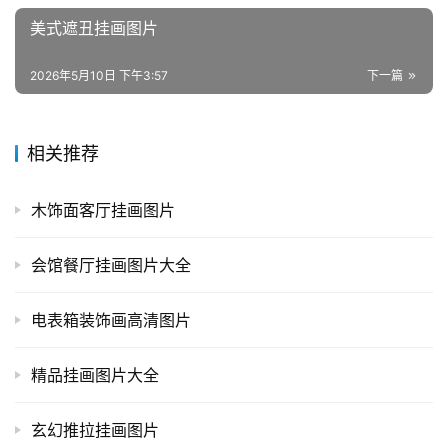
美式遮丑挂画图片
2026年5月10日 下午3:57
下一篇
相关推荐
木饰面客厅挂画图片
会馆餐厅挂画图片大全
电表箱装饰画高清图片
精品挂画图片大全
玄幻推拉挂画图片