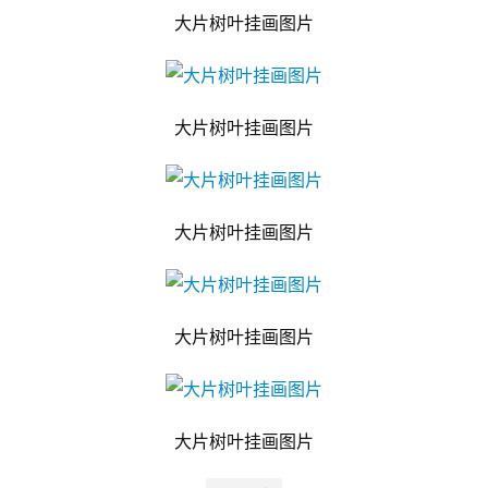
大片树叶挂画图片
大片树叶挂画图片
大片树叶挂画图片
大片树叶挂画图片
大片树叶挂画图片