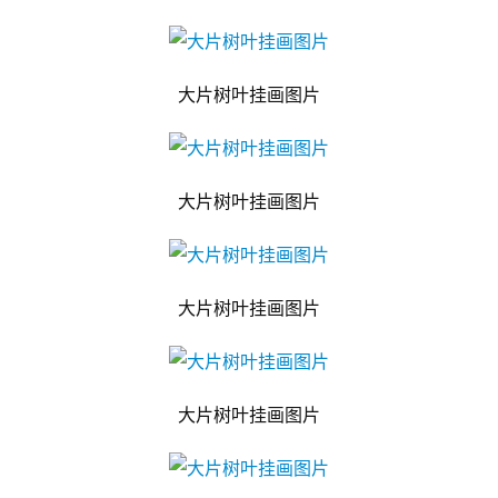
大片树叶挂画图片
大片树叶挂画图片
大片树叶挂画图片
大片树叶挂画图片