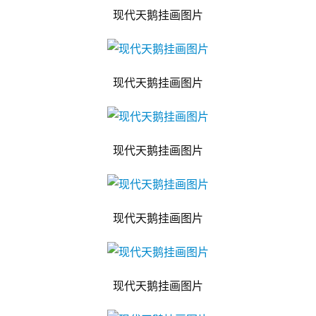
现代天鹅挂画图片
现代天鹅挂画图片
现代天鹅挂画图片
现代天鹅挂画图片
现代天鹅挂画图片