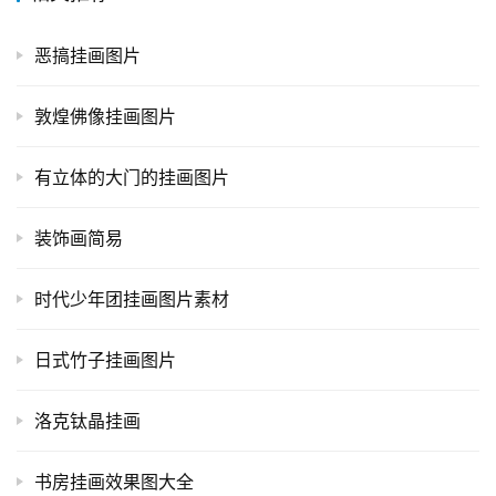
恶搞挂画图片
敦煌佛像挂画图片
有立体的大门的挂画图片
装饰画简易
时代少年团挂画图片素材
日式竹子挂画图片
洛克钛晶挂画
书房挂画效果图大全