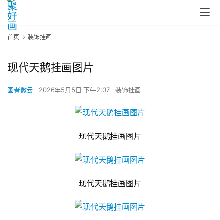
首页
装饰挂画
现代天鹅挂画图片
画者微云
2026年5月5日 下午2:07
装饰挂画
现代天鹅挂画图片
现代天鹅挂画图片