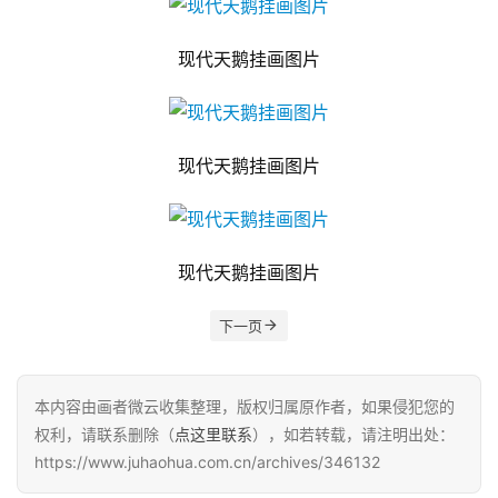
现代天鹅挂画图片
现代天鹅挂画图片
现代天鹅挂画图片
下一页
本内容由画者微云收集整理，版权归属原作者，如果侵犯您的
权利，请联系删除（
点这里联系
），如若转载，请注明出处：
https://www.juhaohua.com.cn/archives/346132