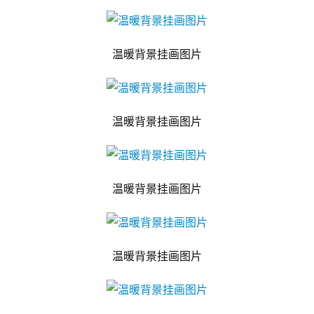
温暖背景挂画图片
温暖背景挂画图片
温暖背景挂画图片
温暖背景挂画图片