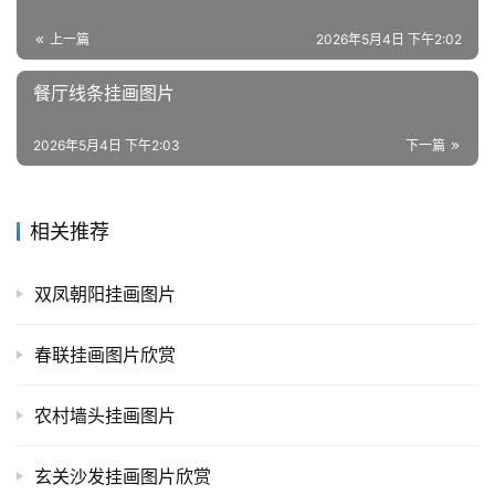
上一篇
2026年5月4日 下午2:02
餐厅线条挂画图片
2026年5月4日 下午2:03
下一篇
相关推荐
双凤朝阳挂画图片
春联挂画图片欣赏
农村墙头挂画图片
玄关沙发挂画图片欣赏