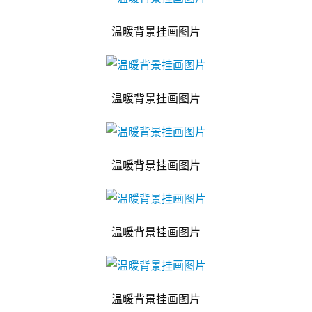
温暖背景挂画图片
温暖背景挂画图片
温暖背景挂画图片
温暖背景挂画图片
温暖背景挂画图片