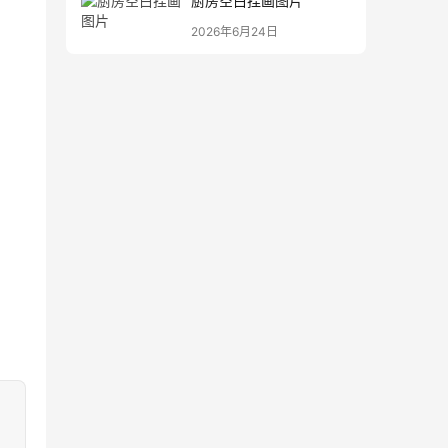
厨房空白挂画图片
2026年6月24日