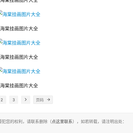
海棠挂画图片大全
海棠挂画图片大全
海棠挂画图片大全
海棠挂画图片大全
2
3
侵犯您的权利，请联系删除（
点这里联系
），如若转载，请注明出处：