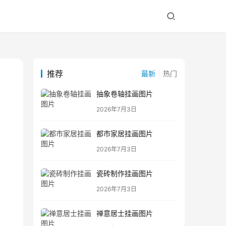
推荐
最新
热门
抽象卷轴挂画图片
2026年7月3日
都市家居挂画图片
2026年7月3日
瓷砖制作挂画图片
2026年7月3日
禅意居士挂画图片