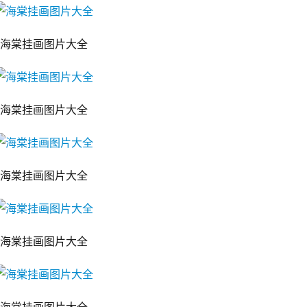
海棠挂画图片大全
海棠挂画图片大全
海棠挂画图片大全
海棠挂画图片大全