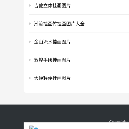
吉他立体挂画图片
潮流挂画竹挂画图片大全
金山流水挂画图片
敦煌手绘挂画图片
大幅轻便挂画图片
Copyrigh