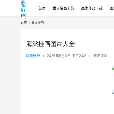
首页
世界名画下载
画家作品下载
画
首页
装饰挂画
海棠挂画图片大全
画者微云
•
2026年5月3日 下午2:08
•
装饰挂画