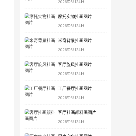
2026年6月24日
摩托实物挂画图片
2026年6月24日
米奇背景挂画图片
2026年6月24日
客厅旋风挂画图片
2026年6月24日
工厂餐厅挂画图片
2026年6月24日
客厅挂画颜料画图片
2026年6月24日