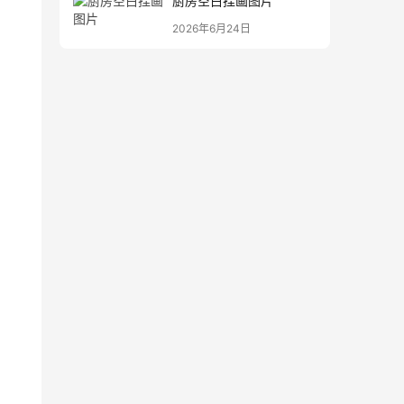
厨房空白挂画图片
2026年6月24日