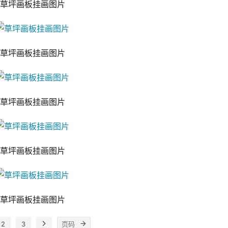
草坪画板挂画图片
草坪画板挂画图片
草坪画板挂画图片
草坪画板挂画图片
草坪画板挂画图片
2
3