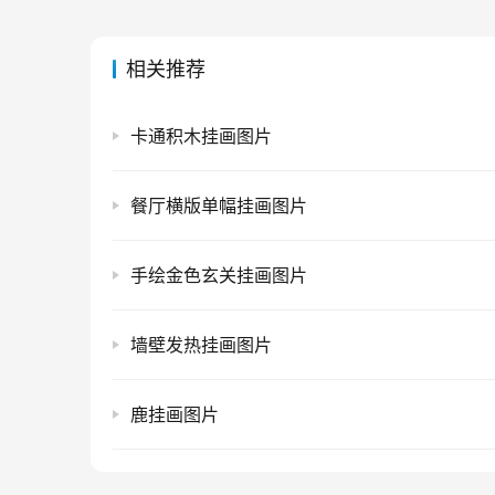
相关推荐
卡通积木挂画图片
餐厅横版单幅挂画图片
手绘金色玄关挂画图片
墙壁发热挂画图片
鹿挂画图片