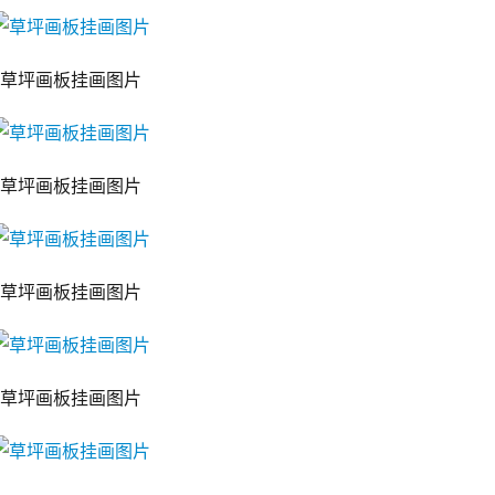
草坪画板挂画图片
草坪画板挂画图片
草坪画板挂画图片
草坪画板挂画图片