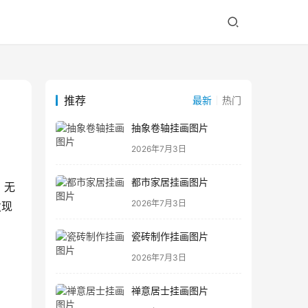
推荐
最新
热门
抽象卷轴挂画图片
2026年7月3日
都市家居挂画图片
。无
2026年7月3日
发现
瓷砖制作挂画图片
2026年7月3日
禅意居士挂画图片