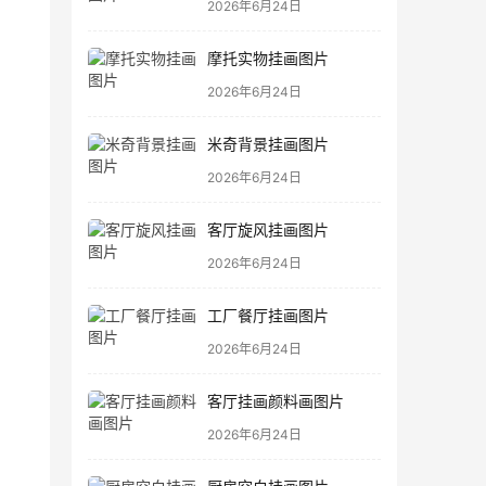
2026年6月24日
摩托实物挂画图片
2026年6月24日
米奇背景挂画图片
2026年6月24日
客厅旋风挂画图片
2026年6月24日
工厂餐厅挂画图片
2026年6月24日
客厅挂画颜料画图片
2026年6月24日