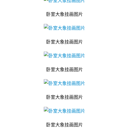
卧室大象挂画图片
卧室大象挂画图片
卧室大象挂画图片
卧室大象挂画图片
卧室大象挂画图片