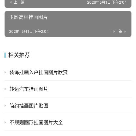
上一篇
2026年5月1日 下午2:04
玉雕高档挂画图片
2026年5月1日 下午2:04
下一篇
相关推荐
装饰挂画入户挂画图片欣赏
转运汽车挂画图片
简约挂画图片贴图
不规则圆形挂画图片大全