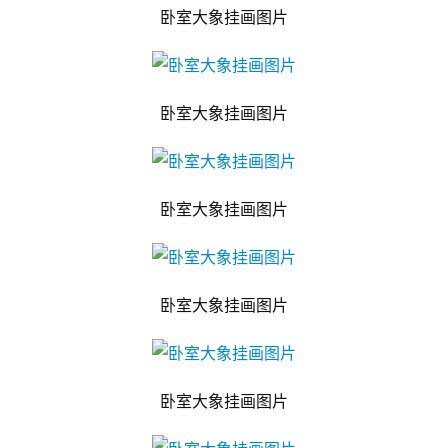
卧室大象挂画图片
卧室大象挂画图片
卧室大象挂画图片
卧室大象挂画图片
卧室大象挂画图片