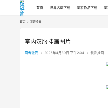
首页
世界名画下载
画家作品下载
画
首页
装饰挂画
室内汉服挂画图片
画者微云
•
2026年4月30日 下午2:04
•
装饰挂画