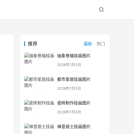
推荐
最新
热门
抽象卷轴挂画图片
2026年7月3日
都市家居挂画图片
2026年7月3日
瓷砖制作挂画图片
2026年7月3日
禅意居士挂画图片