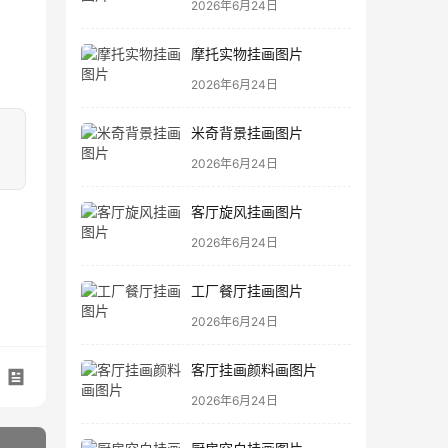
2026年6月24日
摩托实物挂画图片
2026年6月24日
米奇背景挂画图片
2026年6月24日
客厅旋风挂画图片
2026年6月24日
工厂餐厅挂画图片
2026年6月24日
客厅挂画颜料画图片
2026年6月24日