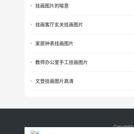
挂画图片的喻意
挂画客厅玄关挂画图片
家居钟表挂画图片
教师办公室手工挂画图片
文登挂画图片高清
Copyrigh