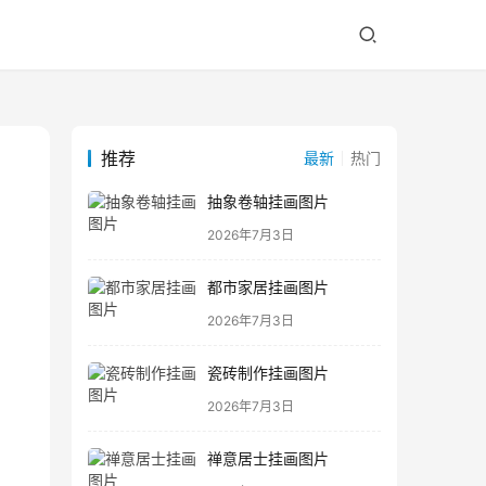
推荐
最新
热门
抽象卷轴挂画图片
2026年7月3日
都市家居挂画图片
2026年7月3日
瓷砖制作挂画图片
2026年7月3日
禅意居士挂画图片