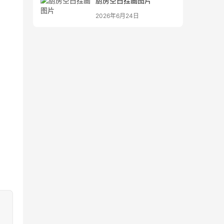
厨房空白挂画图片
2026年6月24日