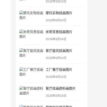
2026年6月24日
摩托实物挂画图片
2026年6月24日
米奇背景挂画图片
2026年6月24日
客厅旋风挂画图片
2026年6月24日
工厂餐厅挂画图片
2026年6月24日
客厅挂画颜料画图片
2026年6月24日