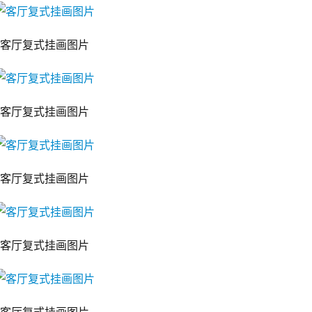
客厅复式挂画图片
客厅复式挂画图片
客厅复式挂画图片
客厅复式挂画图片