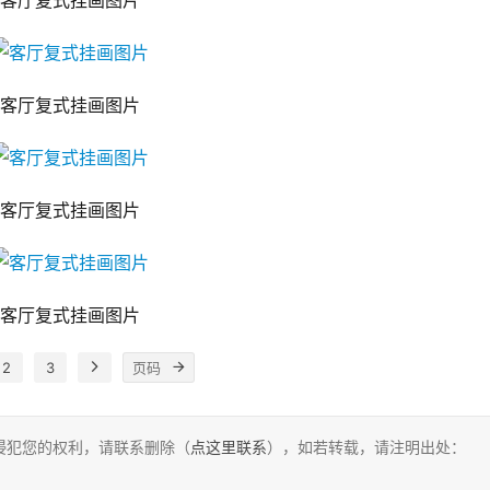
客厅复式挂画图片
客厅复式挂画图片
客厅复式挂画图片
客厅复式挂画图片
2
3
侵犯您的权利，请联系删除（
点这里联系
），如若转载，请注明出处：