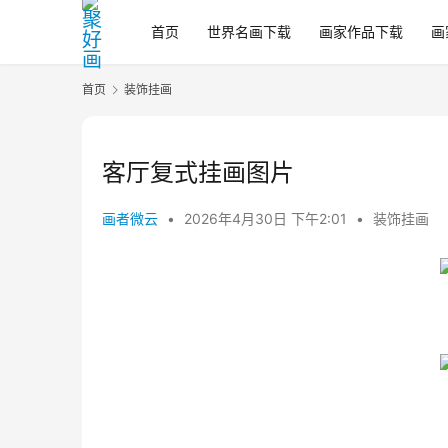
首页
世界名画下载
画家作品下载
画
首页
装饰挂画
客厅复式挂画图片
画者微云
•
2026年4月30日 下午2:01
•
装饰挂画