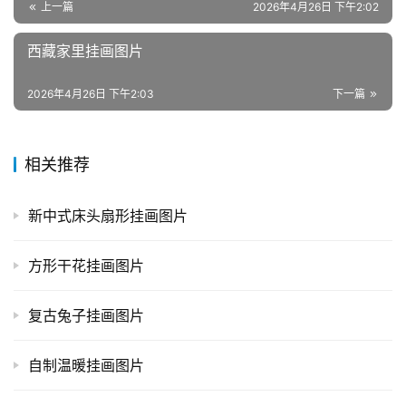
上一篇
2026年4月26日 下午2:02
西藏家里挂画图片
2026年4月26日 下午2:03
下一篇
相关推荐
新中式床头扇形挂画图片
方形干花挂画图片
复古兔子挂画图片
自制温暖挂画图片