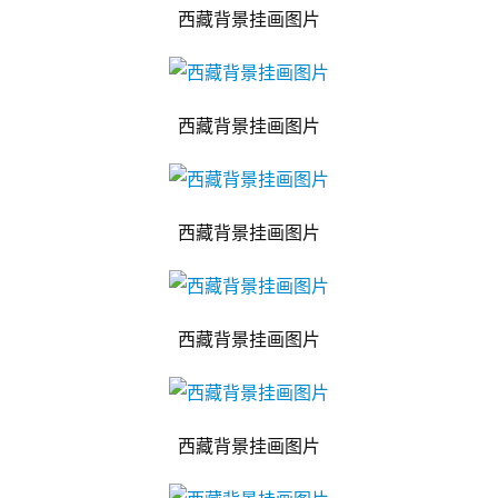
西藏背景挂画图片
西藏背景挂画图片
西藏背景挂画图片
西藏背景挂画图片
西藏背景挂画图片