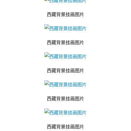
西藏背景挂画图片
西藏背景挂画图片
西藏背景挂画图片
西藏背景挂画图片
西藏背景挂画图片