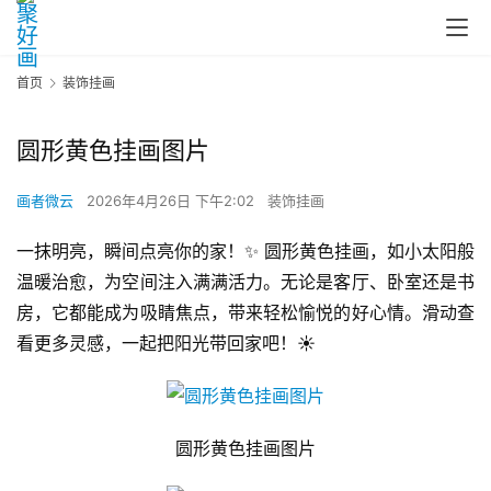
首页
装饰挂画
圆形黄色挂画图片
画者微云
2026年4月26日 下午2:02
装饰挂画
一抹明亮，瞬间点亮你的家！✨ 圆形黄色挂画，如小太阳般
温暖治愈，为空间注入满满活力。无论是客厅、卧室还是书
房，它都能成为吸睛焦点，带来轻松愉悦的好心情。滑动查
看更多灵感，一起把阳光带回家吧！☀️
圆形黄色挂画图片