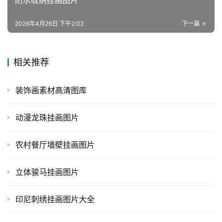
防水收纳挂画图片
2026年4月26日 下午2:02
下一篇
相关推荐
装饰画素材高清图库
动漫龙珠挂画图片
农村餐厅墙壁挂画图片
立体骏马挂画图片
印尼刺绣挂画图片大全