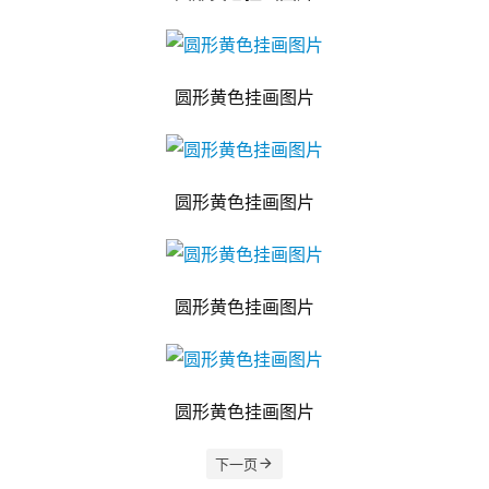
圆形黄色挂画图片
圆形黄色挂画图片
圆形黄色挂画图片
圆形黄色挂画图片
下一页