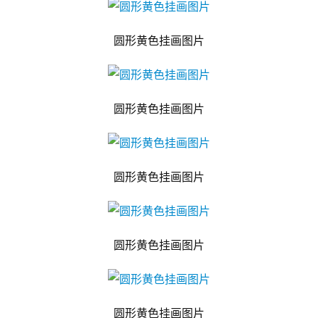
圆形黄色挂画图片
圆形黄色挂画图片
圆形黄色挂画图片
圆形黄色挂画图片
圆形黄色挂画图片