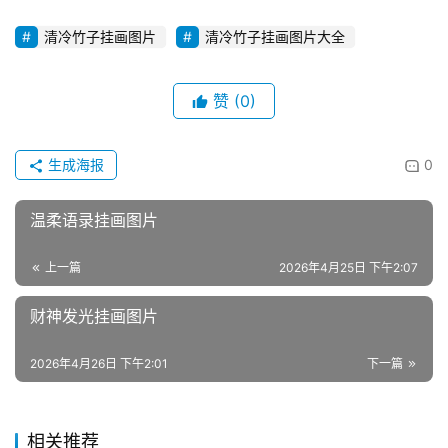
清冷竹子挂画图片
清冷竹子挂画图片大全
赞
(0)
生成海报
0
温柔语录挂画图片
上一篇
2026年4月25日 下午2:07
财神发光挂画图片
2026年4月26日 下午2:01
下一篇
相关推荐