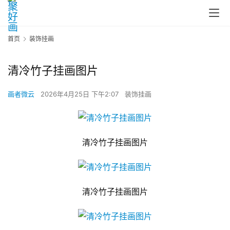
首页
装饰挂画
清冷竹子挂画图片
画者微云
2026年4月25日 下午2:07
装饰挂画
清冷竹子挂画图片
清冷竹子挂画图片