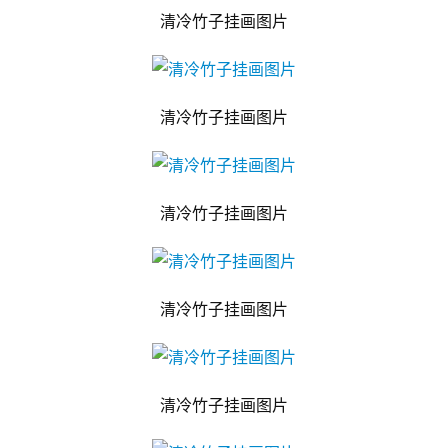
清冷竹子挂画图片
清冷竹子挂画图片
清冷竹子挂画图片
清冷竹子挂画图片
清冷竹子挂画图片