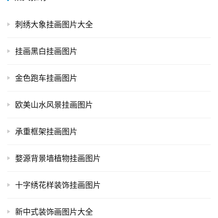
刺绣大象挂画图片大全
挂画黑白挂画图片
金色跑车挂画图片
欧美山水风景挂画图片
承重框架挂画图片
婺源背景墙植物挂画图片
十字绣花样装饰挂画图片
新中式装饰画图片大全