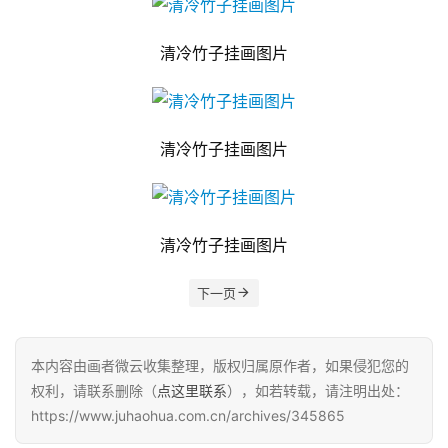
清冷竹子挂画图片
清冷竹子挂画图片
清冷竹子挂画图片
下一页
本内容由画者微云收集整理，版权归属原作者，如果侵犯您的
权利，请联系删除（
点这里联系
），如若转载，请注明出处：
https://www.juhaohua.com.cn/archives/345865