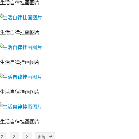
生活自律挂画图片
生活自律挂画图片
生活自律挂画图片
生活自律挂画图片
生活自律挂画图片
2
3