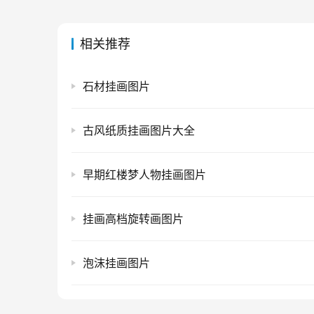
相关推荐
石材挂画图片
古风纸质挂画图片大全
早期红楼梦人物挂画图片
挂画高档旋转画图片
泡沫挂画图片