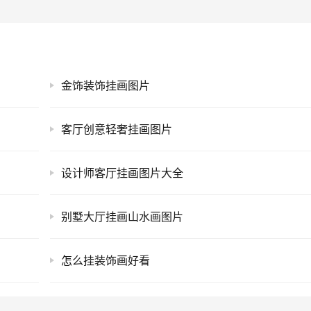
金饰装饰挂画图片
客厅创意轻奢挂画图片
设计师客厅挂画图片大全
别墅大厅挂画山水画图片
怎么挂装饰画好看