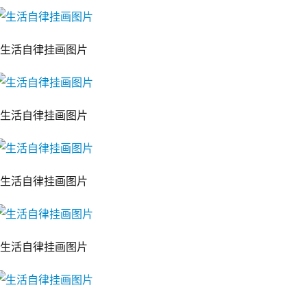
生活自律挂画图片
生活自律挂画图片
生活自律挂画图片
生活自律挂画图片