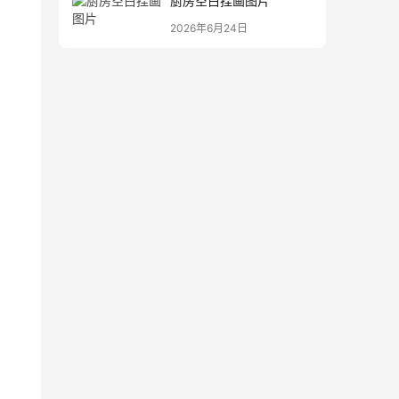
厨房空白挂画图片
2026年6月24日