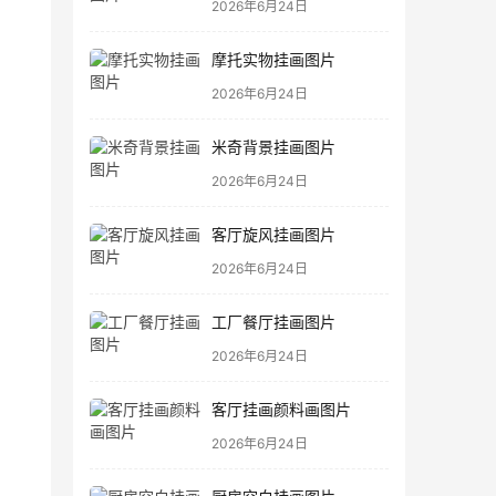
2026年6月24日
摩托实物挂画图片
2026年6月24日
米奇背景挂画图片
2026年6月24日
客厅旋风挂画图片
2026年6月24日
工厂餐厅挂画图片
2026年6月24日
客厅挂画颜料画图片
2026年6月24日