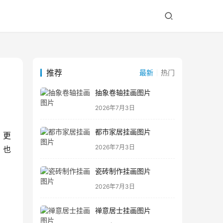
推荐
最新
热门
抽象卷轴挂画图片
2026年7月3日
都市家居挂画图片
，更
2026年7月3日
，也
瓷砖制作挂画图片
2026年7月3日
禅意居士挂画图片