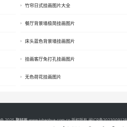
竹帘日式挂画图片大全
餐厅背景墙极简挂画图片
床头蓝色背景墙挂画图片
挂画客厅免打孔挂画图片
无色荷花挂画图片
t © 2025
聚好画
www.juhaohua.com.cn 版权所有
闽ICP备202300912