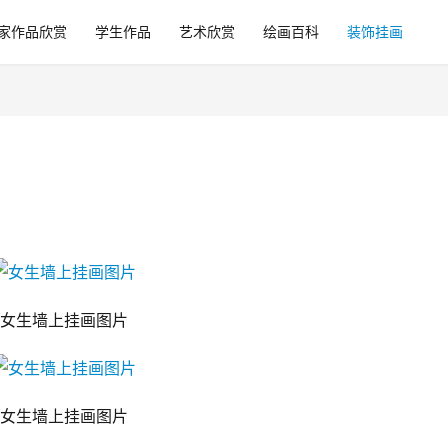
家作品欣赏
学生作品
艺术欣赏
绘画百科
装饰挂画
女生墙上挂画图片
女生墙上挂画图片