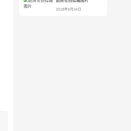
厨房空白挂画图片
2026年6月24日