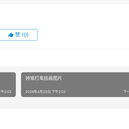
赞
(0)
钟馗打鬼挂画图片
午2:02
2026年4月23日 下午2:02
下