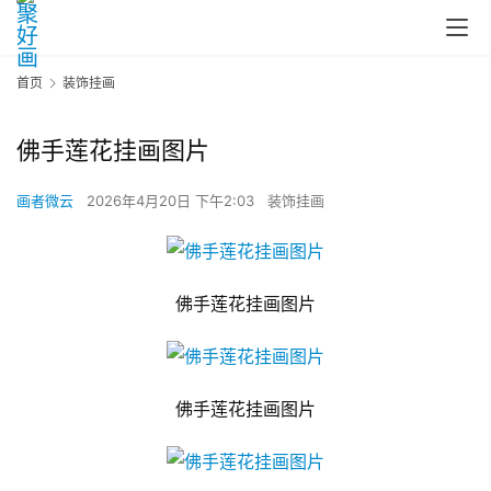
首页
装饰挂画
佛手莲花挂画图片
画者微云
2026年4月20日 下午2:03
装饰挂画
佛手莲花挂画图片
佛手莲花挂画图片