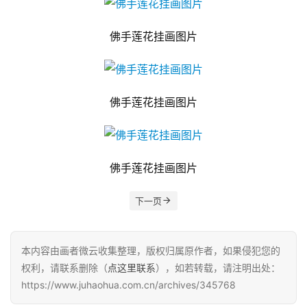
佛手莲花挂画图片
佛手莲花挂画图片
佛手莲花挂画图片
下一页
本内容由画者微云收集整理，版权归属原作者，如果侵犯您的
权利，请联系删除（
点这里联系
），如若转载，请注明出处：
https://www.juhaohua.com.cn/archives/345768