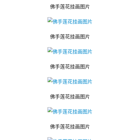
佛手莲花挂画图片
佛手莲花挂画图片
佛手莲花挂画图片
佛手莲花挂画图片
佛手莲花挂画图片