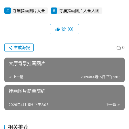
寺庙挂画图片大全
寺庙挂画图片大全大图
赞
(0)
生成海报
0
大厅背景挂画图片
上一篇
2026年4月15日 下午2:05
挂画图片简单简约
2026年4月15日 下午2:05
下一篇
相关推荐