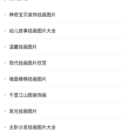
神奇宝贝装饰挂画图片
幼儿故事挂画图片大全
温馨挂画图片
现代挂画图片欣赏
墙面楼梯挂画图片
千里江山图装饰画
发光挂画图片
主卧沙发挂画图片大全