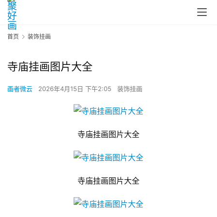
首页
装饰挂画
寺庙挂画图片大全
画者微云
2026年4月15日 下午2:05
装饰挂画
寺庙挂画图片大全
寺庙挂画图片大全