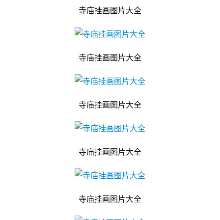
寺庙挂画图片大全
寺庙挂画图片大全
寺庙挂画图片大全
寺庙挂画图片大全
寺庙挂画图片大全