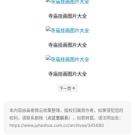
寺庙挂画图片大全
寺庙挂画图片大全
寺庙挂画图片大全
下一页
本内容由画者微云收集整理，版权归属原作者，如果侵犯您的
权利，请联系删除（
点这里联系
），如若转载，请注明出处：
https://www.juhaohua.com.cn/archives/345680