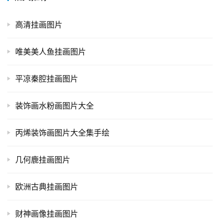
高清挂画图片
唯美美人鱼挂画图片
平凉秦腔挂画图片
装饰画水粉画图片大全
丙烯装饰画图片大全集手绘
几何鹿挂画图片
欧洲古典挂画图片
财神画像挂画图片