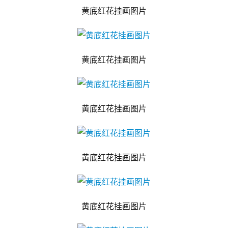
黄底红花挂画图片
黄底红花挂画图片
黄底红花挂画图片
黄底红花挂画图片
黄底红花挂画图片