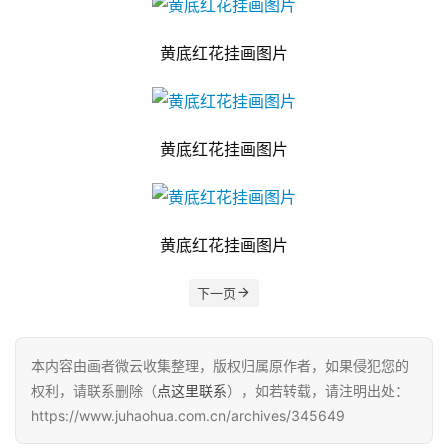
黄底红花挂画图片
黄底红花挂画图片
黄底红花挂画图片
下一页
本内容由画者微云收集整理，版权归属原作者，如果侵犯您的
权利，请联系删除（
点这里联系
），如若转载，请注明出处：
https://www.juhaohua.com.cn/archives/345649