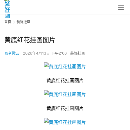
首页
装饰挂画
黄底红花挂画图片
画者微云
2026年4月13日 下午2:06
装饰挂画
黄底红花挂画图片
黄底红花挂画图片