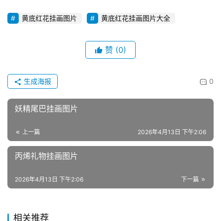
黄底红花挂画图片
黄底红花挂画图片大全
赞
(0)
生成海报
0
妖精尾巴挂画图片
上一篇
2026年4月13日 下午2:06
丙烯礼物挂画图片
2026年4月13日 下午2:06
下一篇
相关推荐