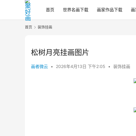
首页
世界名画下载
画家作品下载
画
首页
装饰挂画
松树月亮挂画图片
画者微云
•
2026年4月13日 下午2:05
•
装饰挂画