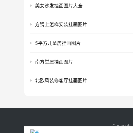
美女沙发挂画图片大全
方钢上怎样安装挂画图片
5平方儿童房挂画图片
南方堂屋挂画图片
北欧风装修客厅挂画图片
Copyrigh