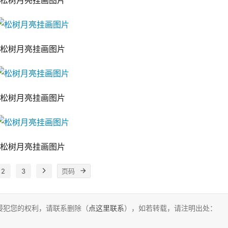
松树月亮挂画图片
松树月亮挂画图片
松树月亮挂画图片
松树月亮挂画图片
2
3
侵犯您的权利，请联系删除（
点这里联系
），如若转载，请注明出处：