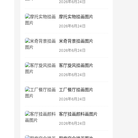
2026年6月24日
摩托实物挂画图片
2026年6月24日
米奇背景挂画图片
2026年6月24日
客厅旋风挂画图片
2026年6月24日
工厂餐厅挂画图片
2026年6月24日
客厅挂画颜料画图片
2026年6月24日