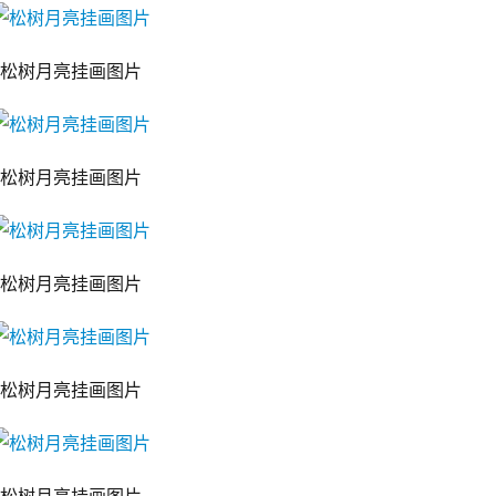
松树月亮挂画图片
松树月亮挂画图片
松树月亮挂画图片
松树月亮挂画图片