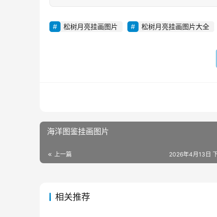
松树月亮挂画图片
松树月亮挂画图片大全
海洋图鉴挂画图片
上一篇
2026年4月13日 下
相关推荐