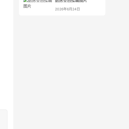
厨房空白挂画图片
2026年6月24日