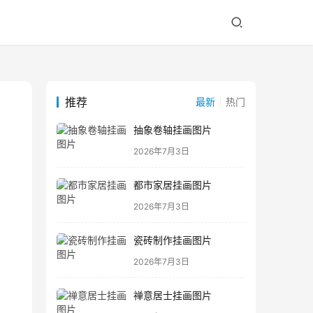
推荐
最新
热门
抽象卷轴挂画图片
2026年7月3日
都市家居挂画图片
2026年7月3日
瓷砖制作挂画图片
2026年7月3日
禅意居士挂画图片