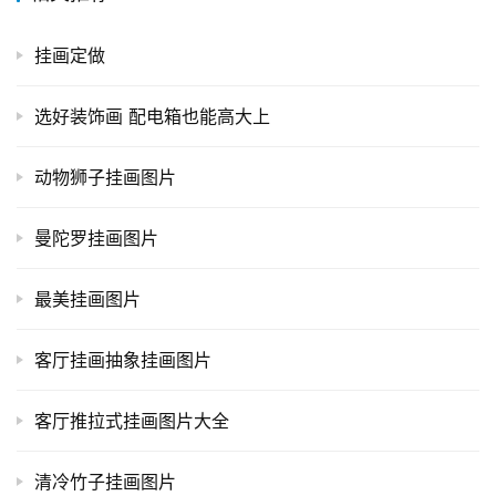
挂画定做
选好装饰画 配电箱也能高大上
动物狮子挂画图片
曼陀罗挂画图片
最美挂画图片
客厅挂画抽象挂画图片
客厅推拉式挂画图片大全
清冷竹子挂画图片