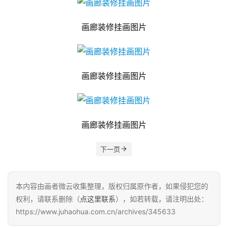
画廊装修挂画图片
画廊装修挂画图片
画廊装修挂画图片
下一页
本内容由画者微云收集整理，版权归属原作者，如果侵犯您的
权利，请联系删除（
点这里联系
），如若转载，请注明出处：
https://www.juhaohua.com.cn/archives/345633