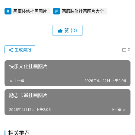
画廊装修挂画图片
画廊装修挂画图片大全
赞
(0)
生成海报
0
快乐文化挂画图片
上一篇
2026年4月12日 下午2:06
励志卡通挂画图片
2026年4月12日 下午2:06
下一篇
相关推荐