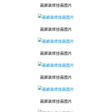
画廊装修挂画图片
画廊装修挂画图片
画廊装修挂画图片
画廊装修挂画图片
画廊装修挂画图片