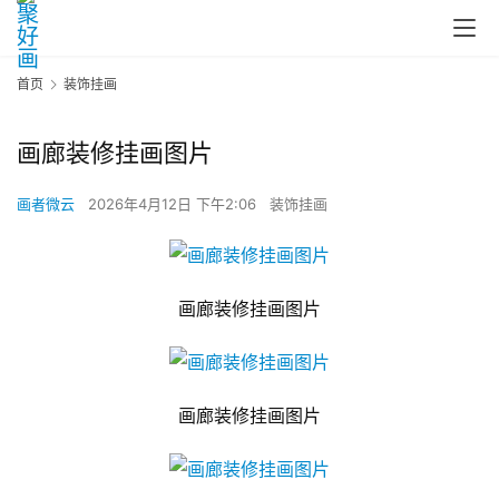
首页
装饰挂画
画廊装修挂画图片
画者微云
2026年4月12日 下午2:06
装饰挂画
画廊装修挂画图片
画廊装修挂画图片