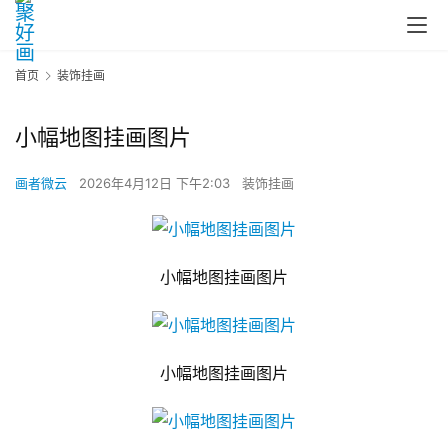
首页
装饰挂画
小幅地图挂画图片
画者微云
2026年4月12日 下午2:03
装饰挂画
小幅地图挂画图片
小幅地图挂画图片