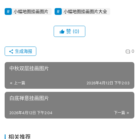
小幅地图挂画图片
小幅地图挂画图片大全
赞
(0)
生成海报
0
中秋双层挂画图片
上一篇
2026年4月12日 下午2:03
白底禅意挂画图片
2026年4月12日 下午2:04
下一篇
相关推荐