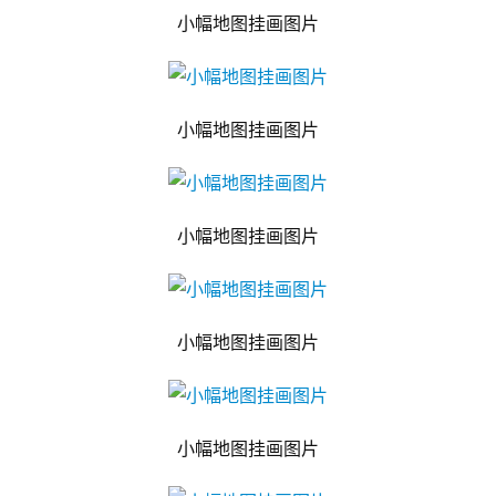
小幅地图挂画图片
小幅地图挂画图片
小幅地图挂画图片
小幅地图挂画图片
小幅地图挂画图片