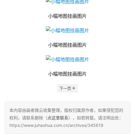
小幅地图挂画图片
小幅地图挂画图片
小幅地图挂画图片
下一页
本内容由画者微云收集整理，版权归属原作者，如果侵犯您的
权利，请联系删除（
点这里联系
），如若转载，请注明出处：
https://www.juhaohua.com.cn/archives/345619