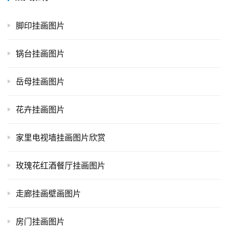
脚印挂画图片
锅台挂画图片
岳母挂画图片
花卉挂画图片
家里电视墙挂画图片欣赏
玫瑰花红酒餐厅挂画图片
走廊挂画壁画图片
房门挂画图片