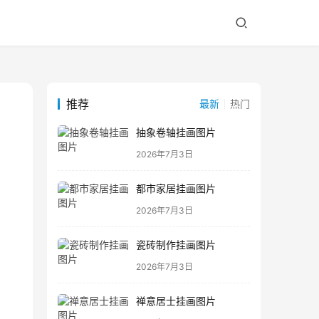
推荐
最新
热门
抽象卷轴挂画图片
2026年7月3日
都市家居挂画图片
2026年7月3日
瓷砖制作挂画图片
2026年7月3日
禅意居士挂画图片