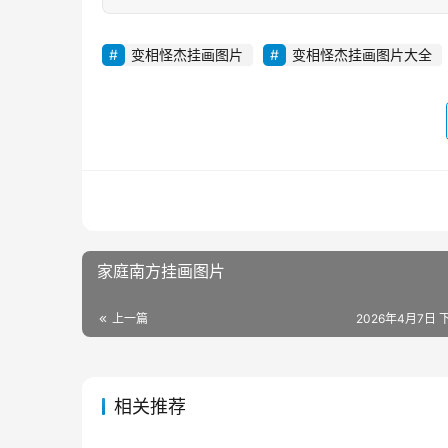
变相怪杰挂画图片
变相怪杰挂画图片大全
家庭南方挂画图片
上一篇
2026年4月7日 下
相关推荐