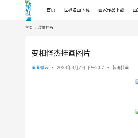
首页
世界名画下载
画家作品下载
画
首页
装饰挂画
变相怪杰挂画图片
画者微云
•
2026年4月7日 下午2:07
•
装饰挂画