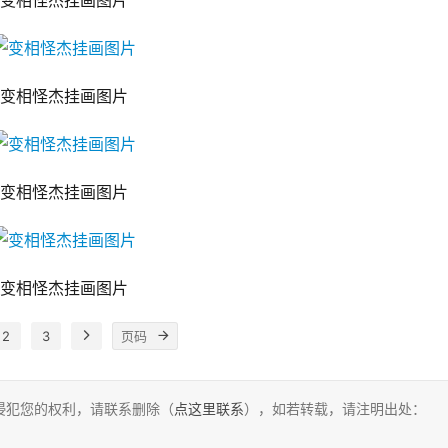
变相怪杰挂画图片
变相怪杰挂画图片
变相怪杰挂画图片
变相怪杰挂画图片
2
3
侵犯您的权利，请联系删除（
点这里联系
），如若转载，请注明出处：