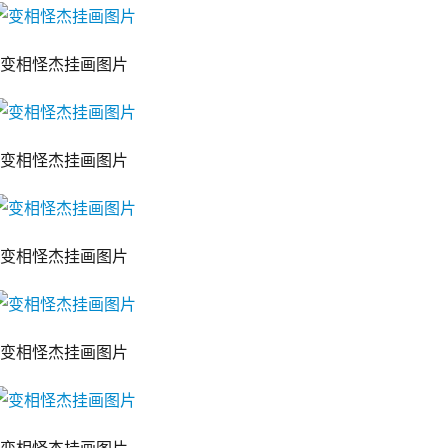
变相怪杰挂画图片
变相怪杰挂画图片
变相怪杰挂画图片
变相怪杰挂画图片