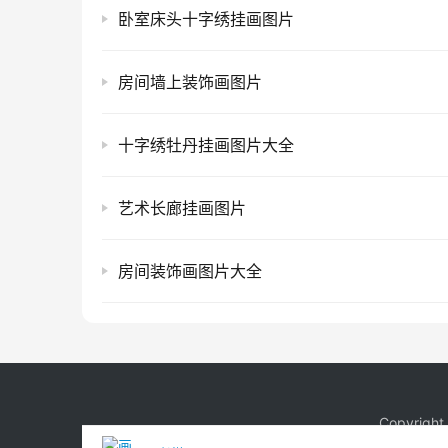
卧室床头十字绣挂画图片
房间墙上装饰画图片
十字绣牡丹挂画图片大全
艺术长廊挂画图片
房间装饰画图片大全
Copyrigh