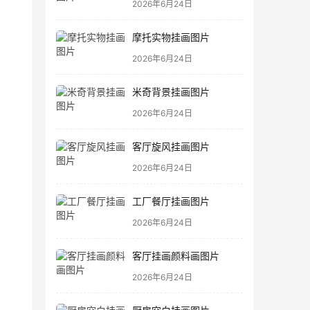
2026年6月24日
摩托实物挂画图片
2026年6月24日
米奇背景挂画图片
2026年6月24日
客厅旋风挂画图片
2026年6月24日
工厂餐厅挂画图片
2026年6月24日
客厅挂画颜料画图片
2026年6月24日