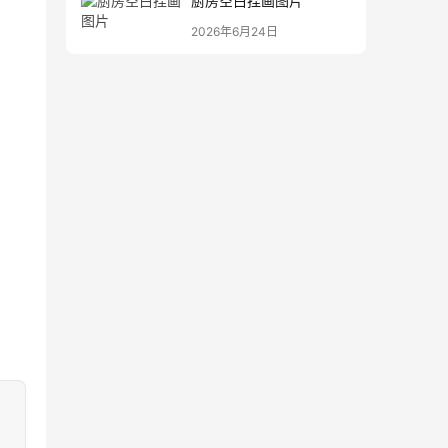
厨房空白挂画图片
2026年6月24日