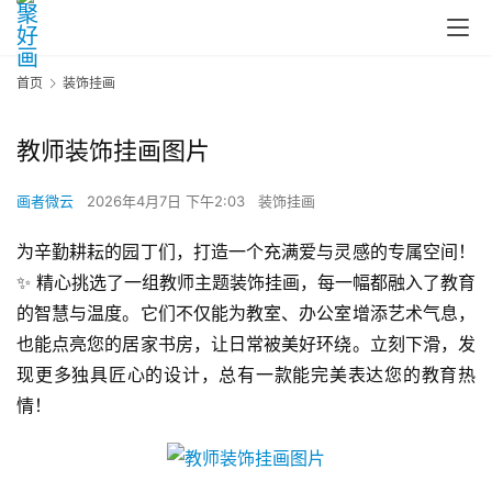
首页
装饰挂画
教师装饰挂画图片
画者微云
2026年4月7日 下午2:03
装饰挂画
为辛勤耕耘的园丁们，打造一个充满爱与灵感的专属空间！
✨ 精心挑选了一组教师主题装饰挂画，每一幅都融入了教育
的智慧与温度。它们不仅能为教室、办公室增添艺术气息，
也能点亮您的居家书房，让日常被美好环绕。立刻下滑，发
现更多独具匠心的设计，总有一款能完美表达您的教育热
情！