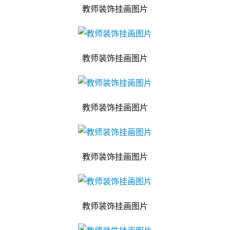
教师装饰挂画图片
教师装饰挂画图片
教师装饰挂画图片
教师装饰挂画图片
教师装饰挂画图片