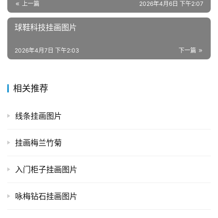
上一篇
2026年4月6日 下午2:07
球鞋科技挂画图片
2026年4月7日 下午2:03
下一篇
相关推荐
线条挂画图片
挂画梅兰竹菊
入门柜子挂画图片
咏梅钻石挂画图片