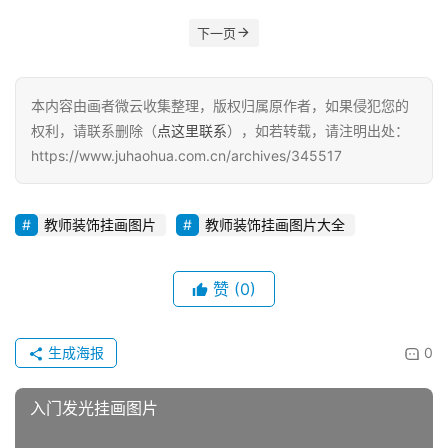
下一页
本内容由画者微云收集整理，版权归属原作者，如果侵犯您的
权利，请联系删除（
点这里联系
），如若转载，请注明出处：
https://www.juhaohua.com.cn/archives/345517
教师装饰挂画图片
教师装饰挂画图片大全
赞
(0)
生成海报
0
入门发光挂画图片