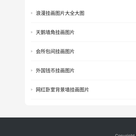
浪漫挂画图片大全大图
天鹅墙角挂画图片
会所包间挂画图片
外国钱币挂画图片
网红卧室背景墙挂画图片
Copyrigh