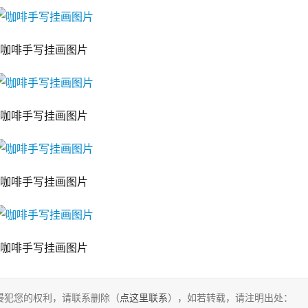
咖啡手写挂画图片
咖啡手写挂画图片
咖啡手写挂画图片
咖啡手写挂画图片
侵犯您的权利，请联系删除（
点这里联系
），如若转载，请注明出处：