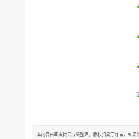
本内容由画者微云收集整理，版权归属原作者，如果