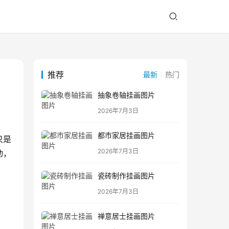
推荐
最新
热门
抽象卷轴挂画图片
2026年7月3日
都市家居挂画图片
只是
2026年7月3日
动，
瓷砖制作挂画图片
2026年7月3日
禅意居士挂画图片