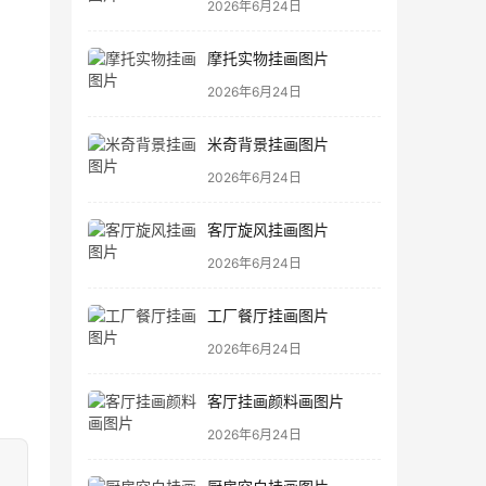
2026年6月24日
摩托实物挂画图片
2026年6月24日
米奇背景挂画图片
2026年6月24日
客厅旋风挂画图片
2026年6月24日
工厂餐厅挂画图片
2026年6月24日
客厅挂画颜料画图片
2026年6月24日