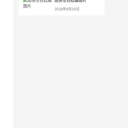
厨房空白挂画图片
2026年6月24日