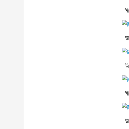
简
简
简
简
简