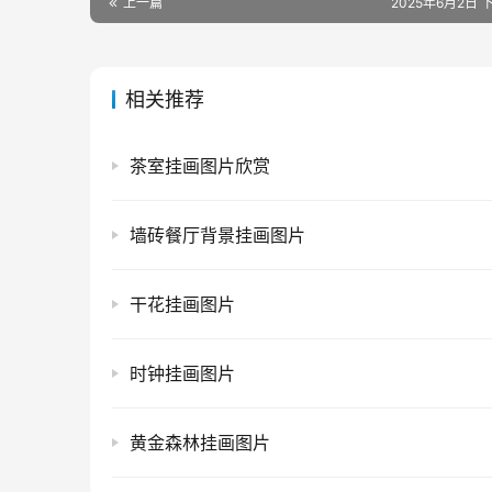
上一篇
2025年6月2日 下
相关推荐
茶室挂画图片欣赏
墙砖餐厅背景挂画图片
干花挂画图片
时钟挂画图片
黄金森林挂画图片