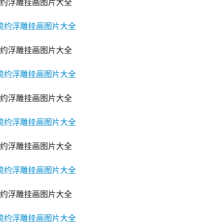
约浮雕挂画图片大全
约浮雕挂画图片大全
约浮雕挂画图片大全
约浮雕挂画图片大全
约浮雕挂画图片大全