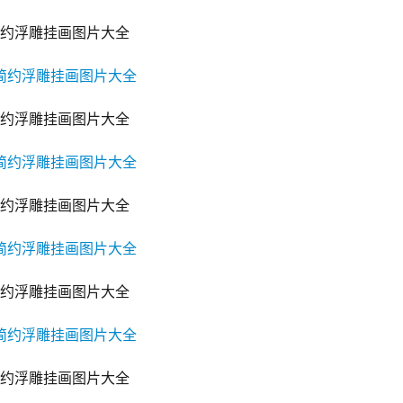
约浮雕挂画图片大全
约浮雕挂画图片大全
约浮雕挂画图片大全
约浮雕挂画图片大全
约浮雕挂画图片大全