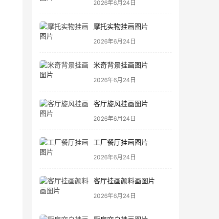
2026年6月24日
摩托实物挂画图片
2026年6月24日
米奇背景挂画图片
2026年6月24日
客厅旋风挂画图片
2026年6月24日
工厂餐厅挂画图片
2026年6月24日
客厅挂画颜料画图片
2026年6月24日