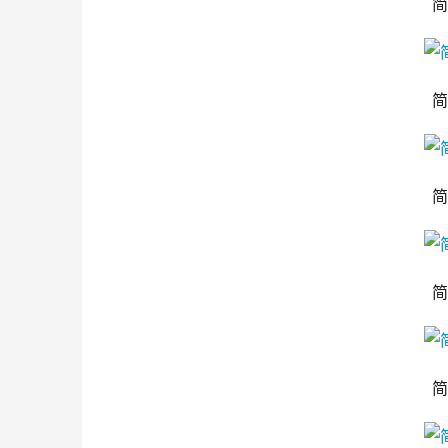
简
简
简
简
简