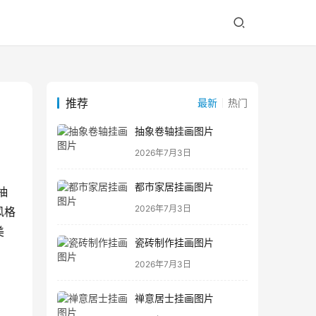
推荐
最新
热门
抽象卷轴挂画图片
2026年7月3日
都市家居挂画图片
抽
2026年7月3日
风格
美
瓷砖制作挂画图片
2026年7月3日
禅意居士挂画图片