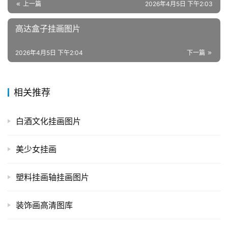
上一篇
2026年4月5日 下午2:03
高达盒子挂画图片
2026年4月5日 下午2:04
下一篇
相关推荐
白酒文化挂画图片
美少女挂画
塑料挂画轴挂画图片
装饰画高清图库