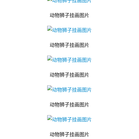
动物狮子挂画图片
动物狮子挂画图片
动物狮子挂画图片
动物狮子挂画图片
动物狮子挂画图片