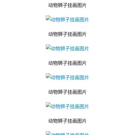
动物狮子挂画图片
动物狮子挂画图片
动物狮子挂画图片
动物狮子挂画图片
动物狮子挂画图片