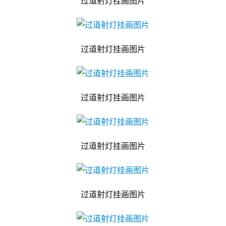
过道射灯挂画图片
过道射灯挂画图片
过道射灯挂画图片
过道射灯挂画图片
过道射灯挂画图片