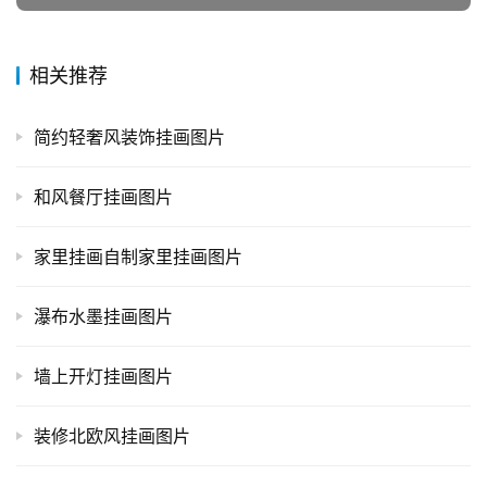
相关推荐
简约轻奢风装饰挂画图片
和风餐厅挂画图片
家里挂画自制家里挂画图片
瀑布水墨挂画图片
墙上开灯挂画图片
装修北欧风挂画图片