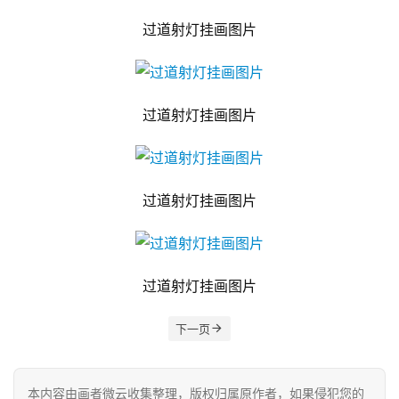
过道射灯挂画图片
过道射灯挂画图片
过道射灯挂画图片
过道射灯挂画图片
下一页
本内容由画者微云收集整理，版权归属原作者，如果侵犯您的