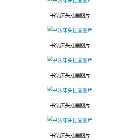
书法床头挂画图片
书法床头挂画图片
书法床头挂画图片
书法床头挂画图片
书法床头挂画图片