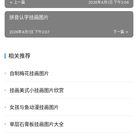
上一篇
2026年4月1日 下午2:06
拼音认字挂画图片
2026年4月1日 下午2:07
下一篇
相关推荐
自制梅花挂画图片
挂画美式小挂画图片欣赏
女孩与鱼动漫挂画图片
单层石膏板挂画图片大全