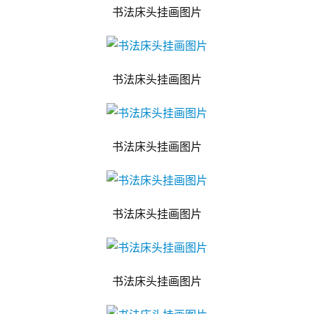
书法床头挂画图片
书法床头挂画图片
书法床头挂画图片
书法床头挂画图片
书法床头挂画图片