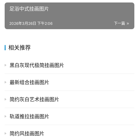
足浴中式挂画图片
2026年3月26日 下午2:06
下一篇
相关推荐
黑白灰现代极简挂画图片
最新组合挂画图片
简约灰白艺术挂画图片
轨道推拉挂画图片
简约风挂画图片