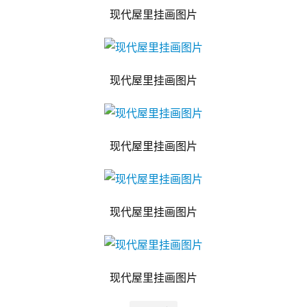
现代屋里挂画图片
现代屋里挂画图片
现代屋里挂画图片
现代屋里挂画图片
现代屋里挂画图片