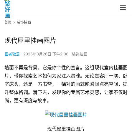
首页
装饰挂画
现代屋里挂画图片
画者微云
2026年3月26日 下午2:06
装饰挂画
墙面不再是背景，它是你个性的宣言。这组现代室内挂画图
片，带你探索艺术如何为家注入灵魂。无论是客厅一隅、卧
室床头，还是一方书斋，一幅对的画就能瞬间点亮空间，提
升整体格调。滑下去，发现你的专属艺术灵感，让家不仅时
尚，更有深度与故事。
现代屋里挂画图片