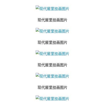
现代屋里挂画图片
现代屋里挂画图片
现代屋里挂画图片
现代屋里挂画图片