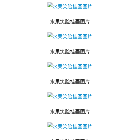
水果笑脸挂画图片
水果笑脸挂画图片
水果笑脸挂画图片
水果笑脸挂画图片