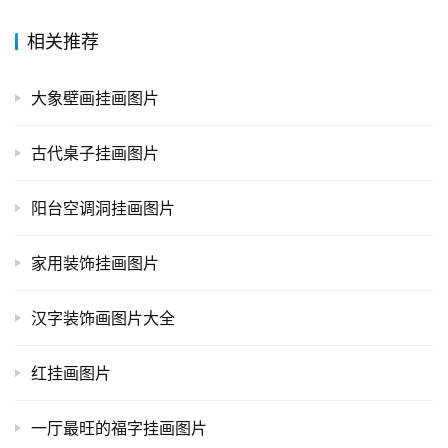
相关推荐
大象壁画挂画图片
古代桌子挂画图片
阳台空调洞挂画图片
家用装饰挂画图片
汉字装饰画图片大全
红挂画图片
一厅最旺的福字挂画图片