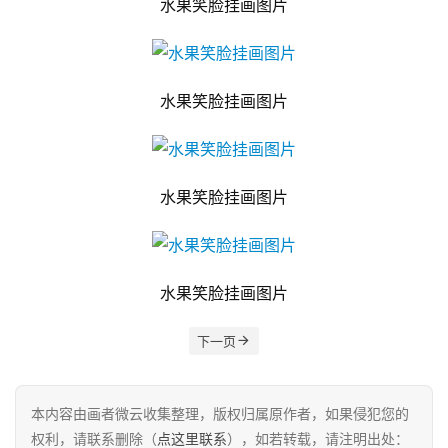
水果笑脸挂画图片
水果笑脸挂画图片
水果笑脸挂画图片
水果笑脸挂画图片
下一页
本内容由画者微云收集整理，版权归属原作者，如果侵犯您的
权利，请联系删除（
点这里联系
），如若转载，请注明出处：