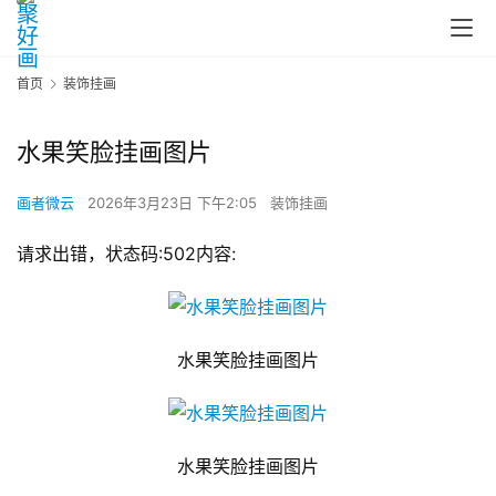
首页
装饰挂画
水果笑脸挂画图片
画者微云
2026年3月23日 下午2:05
装饰挂画
请求出错，状态码:502内容:
水果笑脸挂画图片
水果笑脸挂画图片