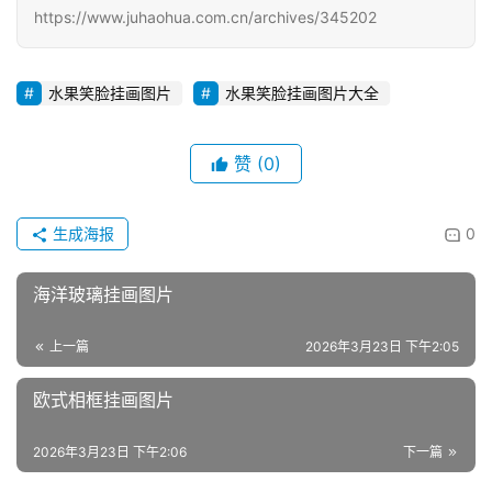
https://www.juhaohua.com.cn/archives/345202
水果笑脸挂画图片
水果笑脸挂画图片大全
赞
(0)
生成海报
0
海洋玻璃挂画图片
上一篇
2026年3月23日 下午2:05
欧式相框挂画图片
2026年3月23日 下午2:06
下一篇