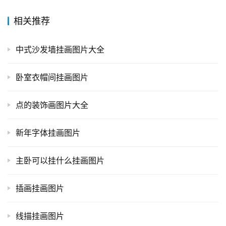
相关推荐
中式沙发墙挂画图片大全
卧室衣帽间挂画图片
点的装饰画图片大全
新年字体挂画图片
主卧可以挂什么挂画图片
插画挂画图片
线描挂画图片