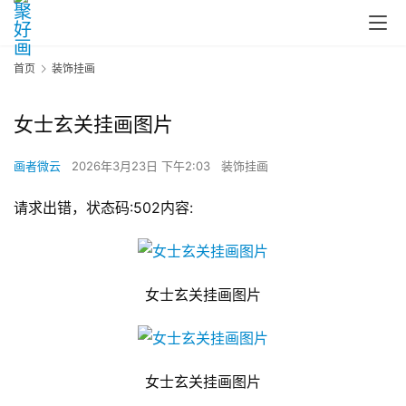
首页
装饰挂画
女士玄关挂画图片
画者微云
2026年3月23日 下午2:03
装饰挂画
请求出错，状态码:502内容:
女士玄关挂画图片
女士玄关挂画图片