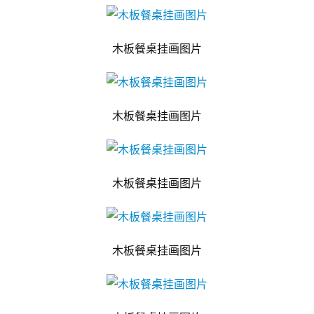
木板餐桌挂画图片
木板餐桌挂画图片
木板餐桌挂画图片
木板餐桌挂画图片