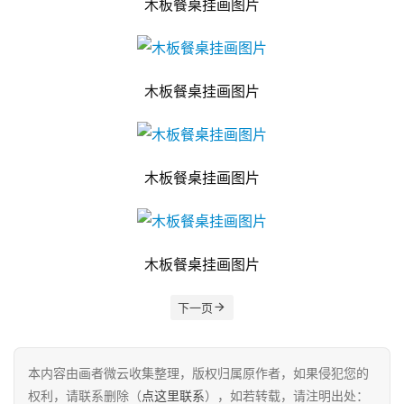
木板餐桌挂画图片
木板餐桌挂画图片
木板餐桌挂画图片
木板餐桌挂画图片
下一页
本内容由画者微云收集整理，版权归属原作者，如果侵犯您的
权利，请联系删除（
点这里联系
），如若转载，请注明出处：