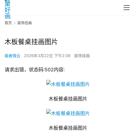
首页
装饰挂画
木板餐桌挂画图片
画者微云
2026年3月22日 下午2:08
装饰挂画
请求出错，状态码:502内容:
木板餐桌挂画图片
木板餐桌挂画图片