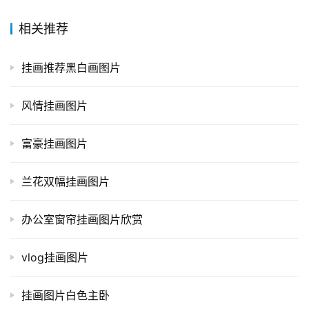
相关推荐
挂画推荐黑白画图片
风情挂画图片
富豪挂画图片
兰花双幅挂画图片
办公室窗帘挂画图片欣赏
vlog挂画图片
挂画图片白色主卧