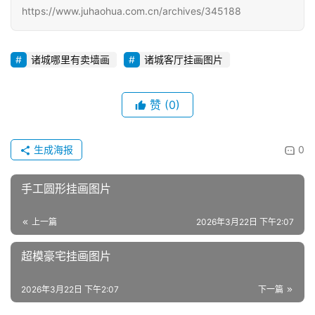
https://www.juhaohua.com.cn/archives/345188
诸城哪里有卖墙画
诸城客厅挂画图片
赞
(0)
生成海报
0
手工圆形挂画图片
上一篇
2026年3月22日 下午2:07
超模豪宅挂画图片
2026年3月22日 下午2:07
下一篇