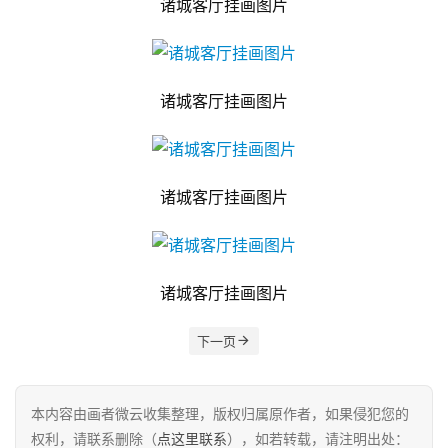
诸城客厅挂画图片
诸城客厅挂画图片
诸城客厅挂画图片
诸城客厅挂画图片
下一页
本内容由画者微云收集整理，版权归属原作者，如果侵犯您的
权利，请联系删除（
点这里联系
），如若转载，请注明出处：