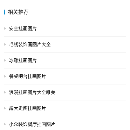
相关推荐
安全挂画图片
毛线装饰画图片大全
冰雕挂画图片
餐桌吧台挂画图片
浪漫挂画图片大全唯美
超大走廊挂画图片
小众装饰餐厅挂画图片