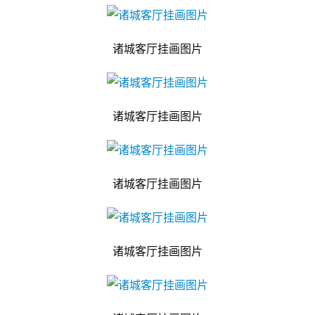
诸城客厅挂画图片
诸城客厅挂画图片
诸城客厅挂画图片
诸城客厅挂画图片