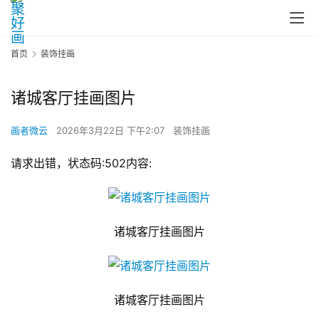
首页
装饰挂画
诸城客厅挂画图片
画者微云
2026年3月22日 下午2:07
装饰挂画
请求出错，状态码:502内容:
诸城客厅挂画图片
诸城客厅挂画图片