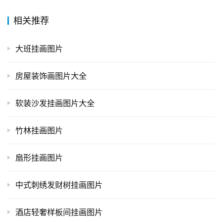
相关推荐
大班挂画图片
房屋装饰画图片大全
软装沙发挂画图片大全
竹林挂画图片
扇形挂画图片
中式刺绣发财树挂画图片
酒店轻奢样板间挂画图片