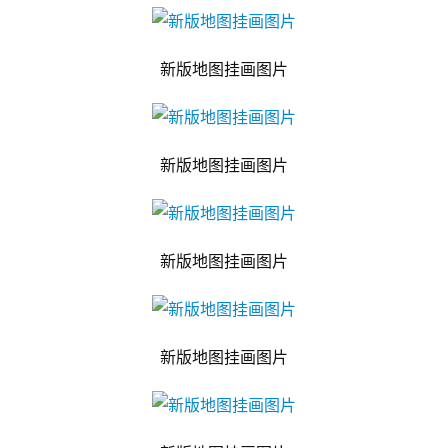
新版地图挂画图片
新版地图挂画图片
新版地图挂画图片
新版地图挂画图片