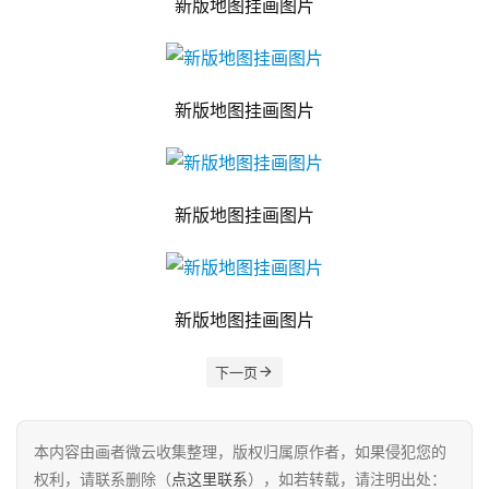
新版地图挂画图片
新版地图挂画图片
新版地图挂画图片
新版地图挂画图片
下一页
本内容由画者微云收集整理，版权归属原作者，如果侵犯您的
权利，请联系删除（
点这里联系
），如若转载，请注明出处：