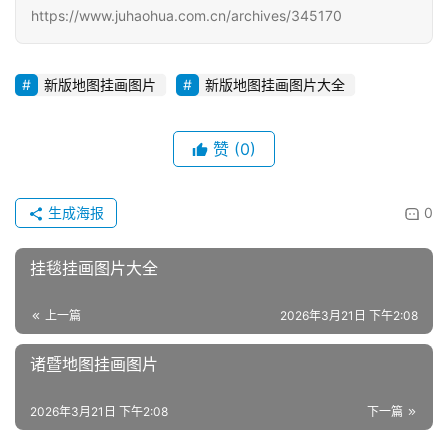
https://www.juhaohua.com.cn/archives/345170
新版地图挂画图片
新版地图挂画图片大全
赞
(0)
生成海报
0
挂毯挂画图片大全
上一篇
2026年3月21日 下午2:08
诸暨地图挂画图片
2026年3月21日 下午2:08
下一篇