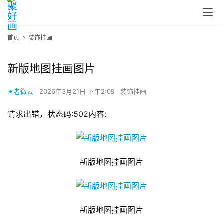
首页
装饰挂画
新版地图挂画图片
画者微云
2026年3月21日 下午2:08
装饰挂画
请求出错，状态码:502内容:
新版地图挂画图片
新版地图挂画图片