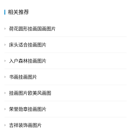
相关推荐
荷花圆形挂画国画图片
床头适合挂画图片
入户森林挂画图片
书画挂画图片
挂画图片欧美风画图
荣誉勋章挂画图片
吉祥装饰画图片