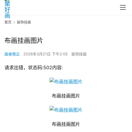
首页
装饰挂画
布画挂画图片
画者微云
2026年3月21日 下午2:05
装饰挂画
请求出错，状态码:502内容:
布画挂画图片
布画挂画图片