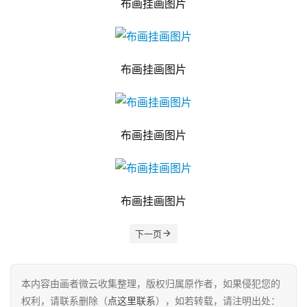
布画挂画图片
布画挂画图片
布画挂画图片
布画挂画图片
下一页
本内容由画者微云收集整理，版权归属原作者，如果侵犯您的
权利，请联系删除（
点这里联系
），如若转载，请注明出处：