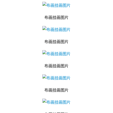
布画挂画图片
布画挂画图片
布画挂画图片
布画挂画图片