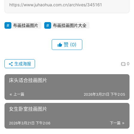
https://www.juhaohua.com.cn/archives/345161
布画挂画图片
布画挂画图片大全
赞
(0)
生成海报
0
床头适合挂画图片
上一篇
2026年3月21日 下午2:05
女生卧室挂画图片
2026年3月21日 下午2:06
下一篇