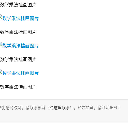
数学乘法挂画图片
数学乘法挂画图片
数学乘法挂画图片
数学乘法挂画图片
侵犯您的权利，请联系删除（
点这里联系
），如若转载，请注明出处：