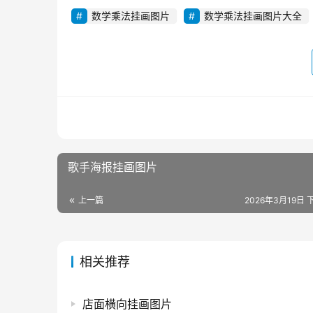
数学乘法挂画图片
数学乘法挂画图片大全
歌手海报挂画图片
上一篇
2026年3月19日 下
相关推荐
店面横向挂画图片