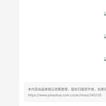
本内容由画者微云收集整理，版权归属原作者，如果
https://www.juhaohua.com.cn/archives/345120