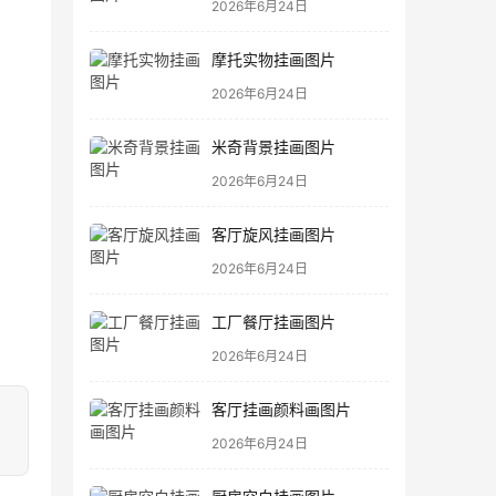
2026年6月24日
摩托实物挂画图片
2026年6月24日
米奇背景挂画图片
2026年6月24日
客厅旋风挂画图片
2026年6月24日
工厂餐厅挂画图片
2026年6月24日
客厅挂画颜料画图片
2026年6月24日