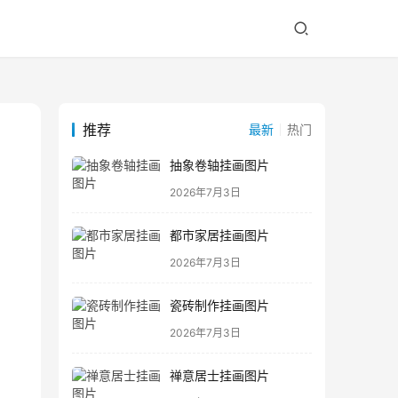
推荐
最新
热门
抽象卷轴挂画图片
2026年7月3日
都市家居挂画图片
2026年7月3日
瓷砖制作挂画图片
2026年7月3日
禅意居士挂画图片