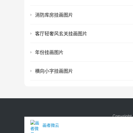
消防库房挂画图片
客厅轻奢风玄关挂画图片
年份挂画图片
横向小字挂画图片
Copyrigh
画者微云