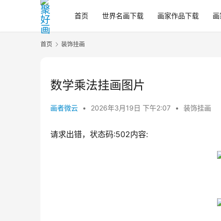
首页
世界名画下载
画家作品下载
画
首页
装饰挂画
数学乘法挂画图片
画者微云
•
2026年3月19日 下午2:07
•
装饰挂画
请求出错，状态码:502内容: