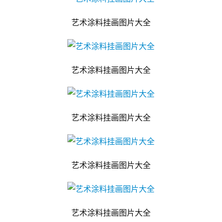
艺术涂料挂画图片大全
艺术涂料挂画图片大全
艺术涂料挂画图片大全
艺术涂料挂画图片大全
艺术涂料挂画图片大全