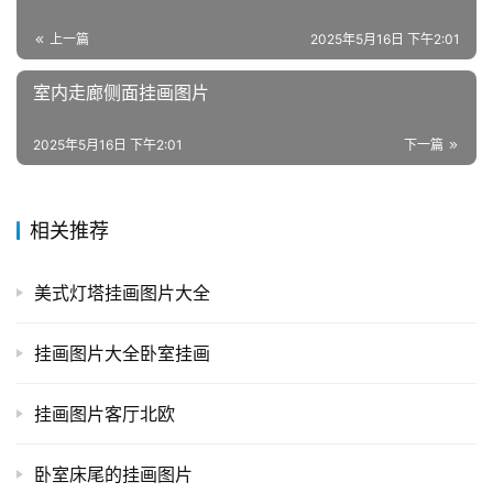
上一篇
2025年5月16日 下午2:01
室内走廊侧面挂画图片
2025年5月16日 下午2:01
下一篇
相关推荐
美式灯塔挂画图片大全
挂画图片大全卧室挂画
挂画图片客厅北欧
卧室床尾的挂画图片