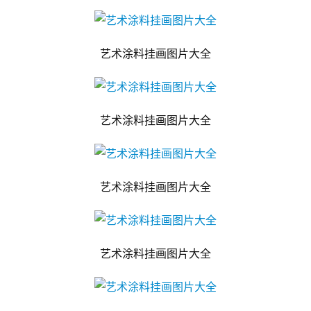
艺术涂料挂画图片大全
艺术涂料挂画图片大全
艺术涂料挂画图片大全
艺术涂料挂画图片大全