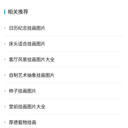
相关推荐
日历纪念挂画图片
床头适合挂画图片
客厅风景挂画图片大全
自制艺术抽象挂画图片
柿子挂画图片
堂前挂画图片大全
厚德载物挂画