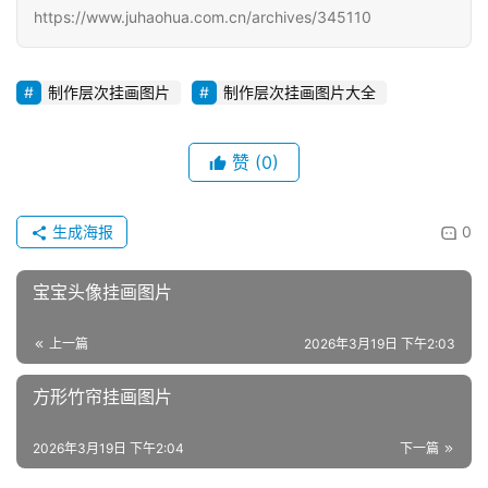
https://www.juhaohua.com.cn/archives/345110
制作层次挂画图片
制作层次挂画图片大全
赞
(0)
生成海报
0
宝宝头像挂画图片
上一篇
2026年3月19日 下午2:03
方形竹帘挂画图片
2026年3月19日 下午2:04
下一篇