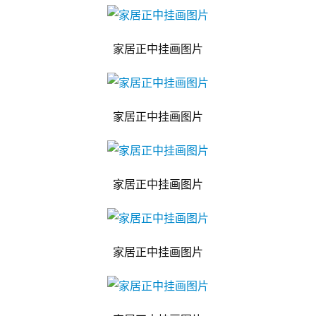
家居正中挂画图片
家居正中挂画图片
家居正中挂画图片
家居正中挂画图片