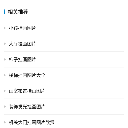
相关推荐
小孩挂画图片
大厅挂画图片
柿子挂画图片
楼梯挂画图片大全
画室布置挂画图片
装饰发光挂画图片
机关大门挂画图片欣赏