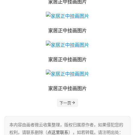
家居正中挂画图片
家居正中挂画图片
家居正中挂画图片
家居正中挂画图片
下一页
本内容由画者微云收集整理，版权归属原作者，如果侵犯您的
权利，请联系删除（
点这里联系
），如若转载，请注明出处：