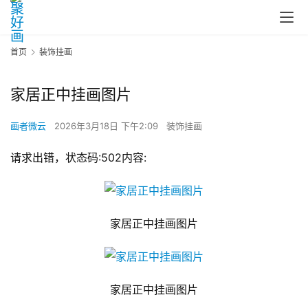
首页
装饰挂画
家居正中挂画图片
画者微云
2026年3月18日 下午2:09
装饰挂画
请求出错，状态码:502内容:
家居正中挂画图片
家居正中挂画图片