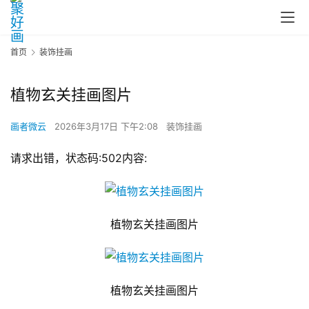
首页
装饰挂画
植物玄关挂画图片
画者微云
2026年3月17日 下午2:08
装饰挂画
请求出错，状态码:502内容:
植物玄关挂画图片
植物玄关挂画图片