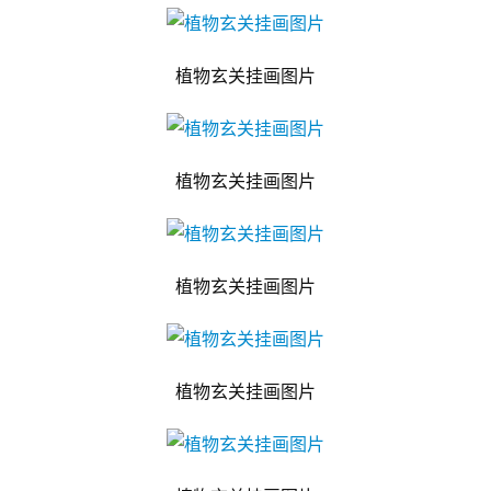
植物玄关挂画图片
植物玄关挂画图片
植物玄关挂画图片
植物玄关挂画图片