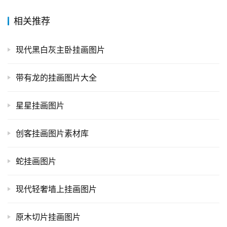
相关推荐
现代黑白灰主卧挂画图片
带有龙的挂画图片大全
星星挂画图片
创客挂画图片素材库
蛇挂画图片
现代轻奢墙上挂画图片
原木切片挂画图片