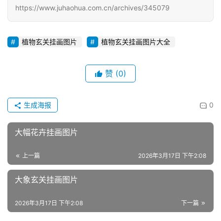
https://www.juhaohua.com.cn/archives/345079
植物玄关挂画图片
植物玄关挂画图片大全
赞
(0)
生成海报
0
大幅花卉挂画图片
上一篇
2026年3月17日 下午2:08
大象玄关挂画图片
2026年3月17日 下午2:08
下一篇