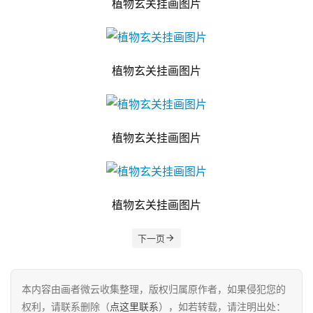
植物玄关挂画图片
植物玄关挂画图片
植物玄关挂画图片
植物玄关挂画图片
下一页
本内容由画者微云收集整理，版权归属原作者，如果侵犯您的
权利，请联系删除（
点这里联系
），如若转载，请注明出处：