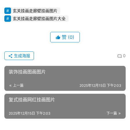
玄关挂画走廊壁挂画图片
玄关挂画走廊壁挂画图片大全
赞
(0)
生成海报
0
装饰挂画图画图片
上一篇
2025年12月15日 下午2:03
复式挂画网红挂画图片
2025年12月15日 下午2:03
下一篇