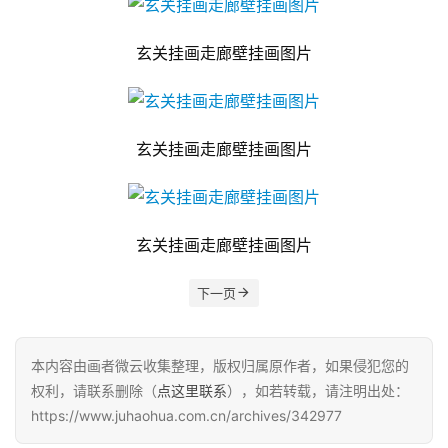
玄关挂画走廊壁挂画图片
玄关挂画走廊壁挂画图片
玄关挂画走廊壁挂画图片
下一页
本内容由画者微云收集整理，版权归属原作者，如果侵犯您的
权利，请联系删除（
点这里联系
），如若转载，请注明出处：
https://www.juhaohua.com.cn/archives/342977