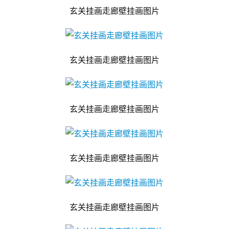
玄关挂画走廊壁挂画图片
玄关挂画走廊壁挂画图片
玄关挂画走廊壁挂画图片
玄关挂画走廊壁挂画图片
玄关挂画走廊壁挂画图片