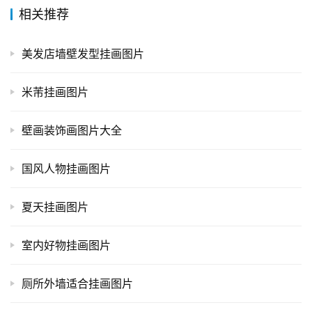
相关推荐
美发店墙壁发型挂画图片
米芾挂画图片
壁画装饰画图片大全
国风人物挂画图片
夏天挂画图片
室内好物挂画图片
厕所外墙适合挂画图片