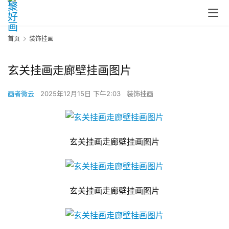
首页
装饰挂画
玄关挂画走廊壁挂画图片
画者微云
2025年12月15日 下午2:03
装饰挂画
玄关挂画走廊壁挂画图片
玄关挂画走廊壁挂画图片