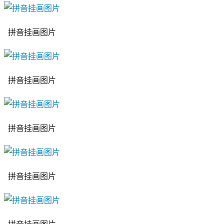
拼音挂画图片
拼音挂画图片
拼音挂画图片
拼音挂画图片