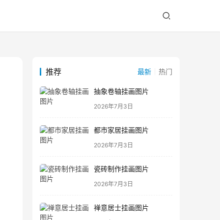
推荐
最新
热门
抽象卷轴挂画图片
2026年7月3日
都市家居挂画图片
2026年7月3日
瓷砖制作挂画图片
2026年7月3日
禅意居士挂画图片