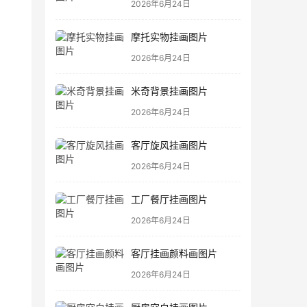
2026年6月24日
摩托实物挂画图片
2026年6月24日
米奇背景挂画图片
2026年6月24日
客厅旋风挂画图片
2026年6月24日
工厂餐厅挂画图片
2026年6月24日
客厅挂画颜料画图片
2026年6月24日