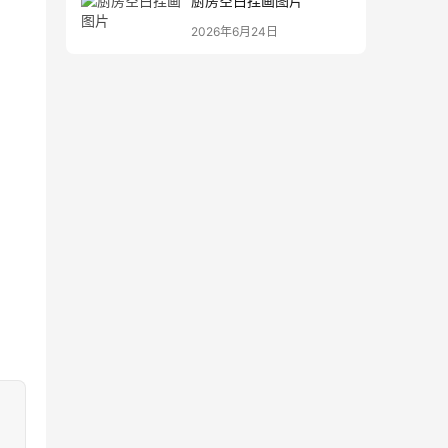
厨房空白挂画图片
2026年6月24日