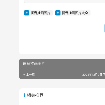
拼音挂画图片
拼音挂画图片大全
斑马挂画图片
上一篇
2025年12月9日 
相关推荐