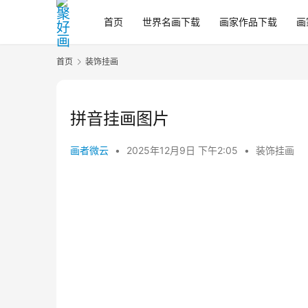
首页
世界名画下载
画家作品下载
画
首页
装饰挂画
拼音挂画图片
画者微云
•
2025年12月9日 下午2:05
•
装饰挂画