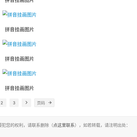
拼音挂画图片
拼音挂画图片
拼音挂画图片
拼音挂画图片
2
3
侵犯您的权利，请联系删除（
点这里联系
），如若转载，请注明出处：