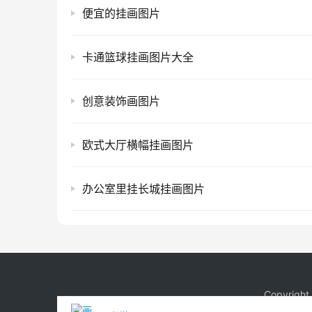
便宜的挂画图片
卡通篮球挂画图片大全
创意装饰画图片
欧式大厅横幅挂画图片
办公室里挂长城挂画图片
Copyrigh