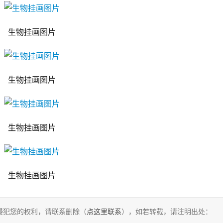
生物挂画图片
生物挂画图片
生物挂画图片
生物挂画图片
侵犯您的权利，请联系删除（
点这里联系
），如若转载，请注明出处：