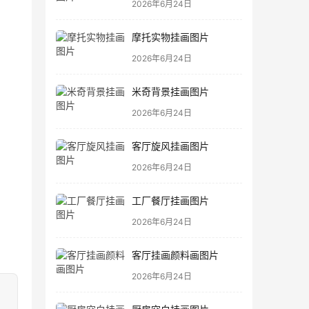
2026年6月24日
摩托实物挂画图片
2026年6月24日
米奇背景挂画图片
2026年6月24日
客厅旋风挂画图片
2026年6月24日
工厂餐厅挂画图片
2026年6月24日
客厅挂画颜料画图片
2026年6月24日