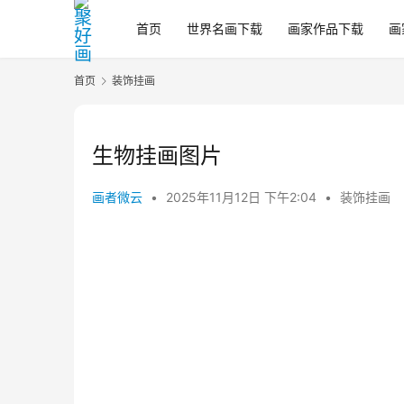
首页
世界名画下载
画家作品下载
画
首页
装饰挂画
生物挂画图片
画者微云
•
2025年11月12日 下午2:04
•
装饰挂画