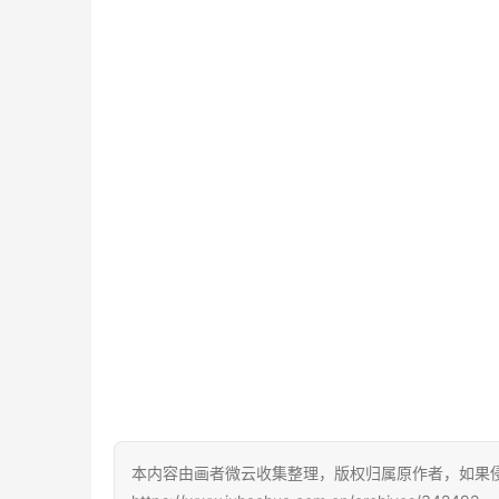
本内容由画者微云收集整理，版权归属原作者，如果