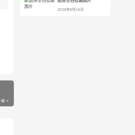
厨房空白挂画图片
2026年6月24日
一篇