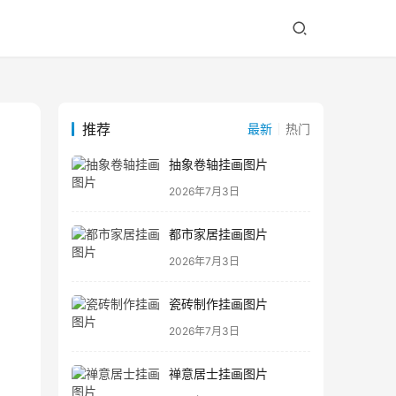
推荐
最新
热门
抽象卷轴挂画图片
2026年7月3日
都市家居挂画图片
2026年7月3日
瓷砖制作挂画图片
2026年7月3日
禅意居士挂画图片