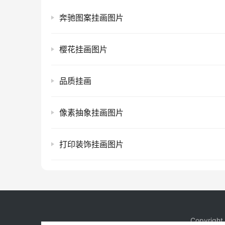
奔驰图案挂画图片
樱花挂画图片
品质挂画
像素抽象挂画图片
打印装饰挂画图片
Copyrigh