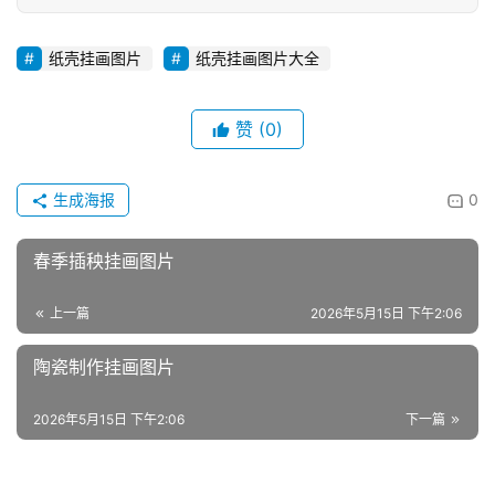
纸壳挂画图片
纸壳挂画图片大全
赞
(0)
生成海报
0
春季插秧挂画图片
上一篇
2026年5月15日 下午2:06
陶瓷制作挂画图片
2026年5月15日 下午2:06
下一篇