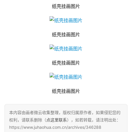
纸壳挂画图片
纸壳挂画图片
纸壳挂画图片
纸壳挂画图片
本内容由画者微云收集整理，版权归属原作者，如果侵犯您的
权利，请联系删除（
点这里联系
），如若转载，请注明出处：
https://www.juhaohua.com.cn/archives/346288