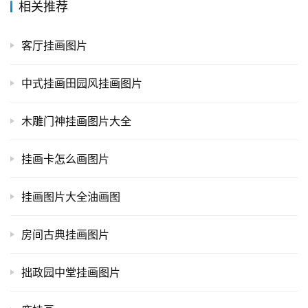
相关推荐
客厅挂画图片
中式挂画田园风挂画图片
木雕门神挂画图片大全
挂画卡怎么画图片
挂画图片大全油画图
房间古典挂画图片
拙政园中堂挂画图片