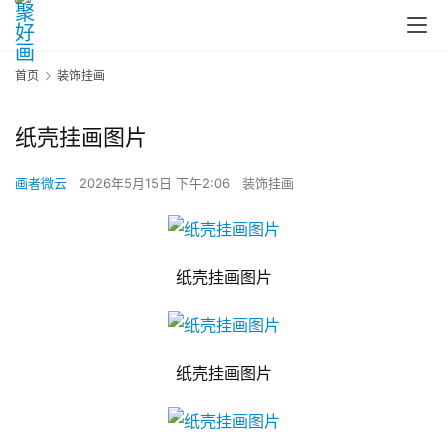
首页
装饰挂画
纸壳挂画图片
画者微云
2026年5月15日 下午2:06
装饰挂画
纸壳挂画图片
纸壳挂画图片