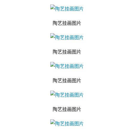
陶艺挂画图片
陶艺挂画图片
陶艺挂画图片
陶艺挂画图片