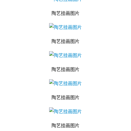
陶艺挂画图片
陶艺挂画图片
陶艺挂画图片
陶艺挂画图片
陶艺挂画图片