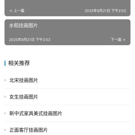
上一篇
2025年9月21日 下午2:02
水稻挂画图片
2025年9月21日 下午2:02
下一篇
相关推荐
北宋挂画图片
女生挂画图片
新中式家具美式挂画图片
正面客厅挂画图片