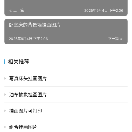
上一篇
2025年9月4日 下午2:06
卧室床的背景墙挂画图片
2025年9月4日 下午2:06
下一篇
相关推荐
写真床头挂画图片
油布抽象挂画图片
挂画图片可打印
组合挂画图片