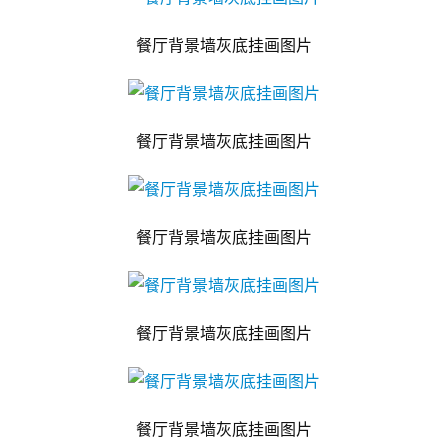
餐厅背景墙灰底挂画图片
餐厅背景墙灰底挂画图片
餐厅背景墙灰底挂画图片
餐厅背景墙灰底挂画图片
餐厅背景墙灰底挂画图片