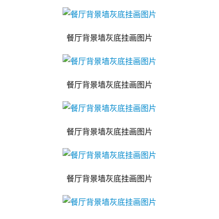
餐厅背景墙灰底挂画图片
餐厅背景墙灰底挂画图片
餐厅背景墙灰底挂画图片
餐厅背景墙灰底挂画图片