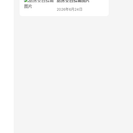
厨房空白挂画图片
2026年6月24日