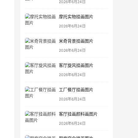
2026年6月24日
摩托实物挂画图片
2026年6月24日
米奇背景挂画图片
2026年6月24日
客厅旋风挂画图片
2026年6月24日
工厂餐厅挂画图片
2026年6月24日
客厅挂画颜料画图片
2026年6月24日