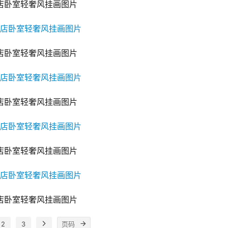
店卧室轻奢风挂画图片
店卧室轻奢风挂画图片
店卧室轻奢风挂画图片
店卧室轻奢风挂画图片
店卧室轻奢风挂画图片
2
3