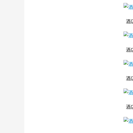
酒
酒
酒
酒