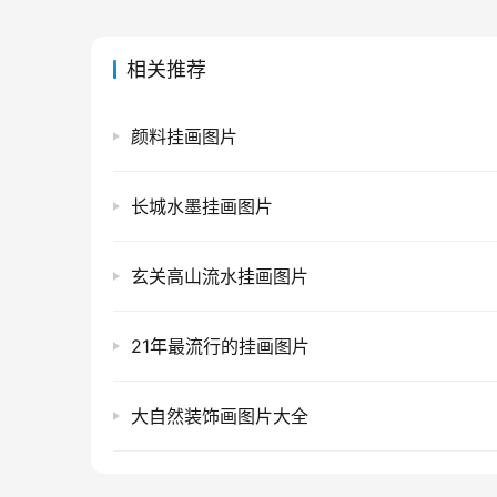
相关推荐
颜料挂画图片
长城水墨挂画图片
玄关高山流水挂画图片
21年最流行的挂画图片
大自然装饰画图片大全