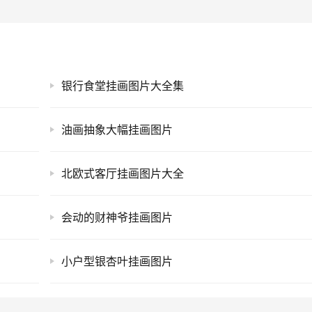
银行食堂挂画图片大全集
油画抽象大幅挂画图片
北欧式客厅挂画图片大全
会动的财神爷挂画图片
小户型银杏叶挂画图片