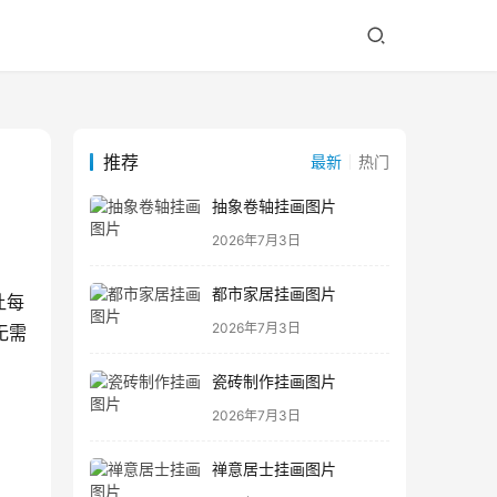
推荐
最新
热门
抽象卷轴挂画图片
2026年7月3日
都市家居挂画图片
让每
2026年7月3日
无需
瓷砖制作挂画图片
2026年7月3日
禅意居士挂画图片