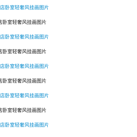
店卧室轻奢风挂画图片
店卧室轻奢风挂画图片
店卧室轻奢风挂画图片
店卧室轻奢风挂画图片