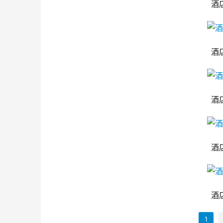
酒
酒
酒
酒
酒
1