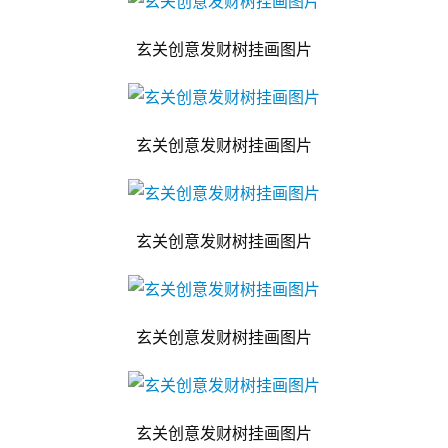
玄关创意发财树挂画图片
玄关创意发财树挂画图片
玄关创意发财树挂画图片
玄关创意发财树挂画图片
玄关创意发财树挂画图片