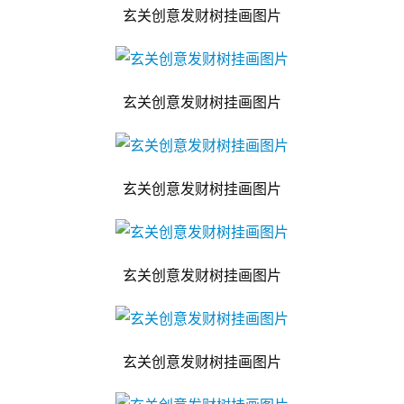
玄关创意发财树挂画图片
玄关创意发财树挂画图片
玄关创意发财树挂画图片
玄关创意发财树挂画图片
玄关创意发财树挂画图片