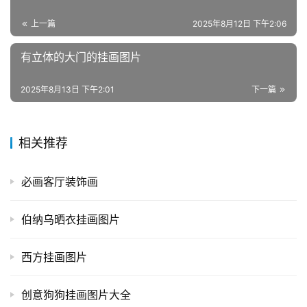
上一篇
2025年8月12日 下午2:06
有立体的大门的挂画图片
2025年8月13日 下午2:01
下一篇
相关推荐
必画客厅装饰画
伯纳乌晒衣挂画图片
西方挂画图片
创意狗狗挂画图片大全