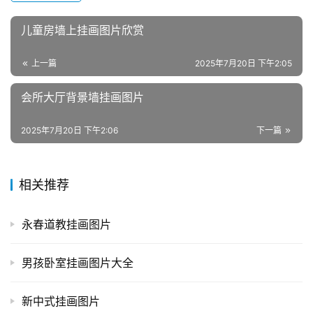
儿童房墙上挂画图片欣赏
上一篇
2025年7月20日 下午2:05
会所大厅背景墙挂画图片
2025年7月20日 下午2:06
下一篇
相关推荐
永春道教挂画图片
男孩卧室挂画图片大全
新中式挂画图片