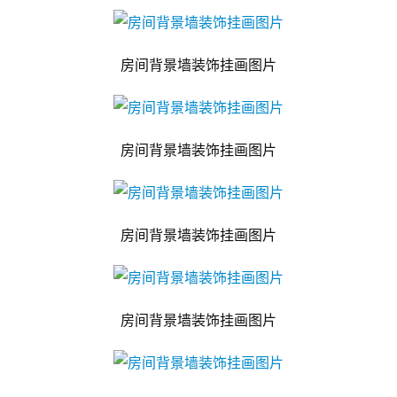
房间背景墙装饰挂画图片
房间背景墙装饰挂画图片
房间背景墙装饰挂画图片
房间背景墙装饰挂画图片