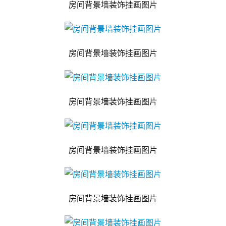
房间背景墙装饰挂画图片
房间背景墙装饰挂画图片
房间背景墙装饰挂画图片
房间背景墙装饰挂画图片
房间背景墙装饰挂画图片