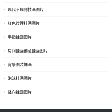
现代不规则挂画图片
红色纹理挂画图片
手指挂画图片
房间挂画创意挂画图片
背景图装饰画
泡沫挂画图片
竖向挂画图片