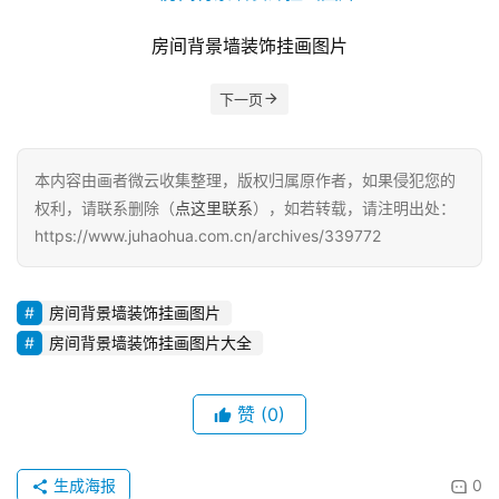
房间背景墙装饰挂画图片
下一页
本内容由画者微云收集整理，版权归属原作者，如果侵犯您的
权利，请联系删除（
点这里联系
），如若转载，请注明出处：
https://www.juhaohua.com.cn/archives/339772
房间背景墙装饰挂画图片
房间背景墙装饰挂画图片大全
赞
(0)
生成海报
0