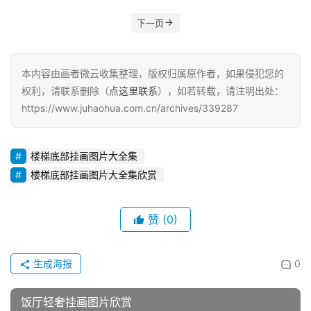
下一页
本内容由画者微云收集整理，版权归属原作者，如果侵犯您的
权利，请联系删除（
点这里联系
），如若转载，请注明出处：
https://www.juhaohua.com.cn/archives/339287
楼梯底部挂画图片大全集
楼梯底部挂画图片大全集欣赏
赞
(0)
生成海报
0
饭厅轻奢挂画图片欣赏