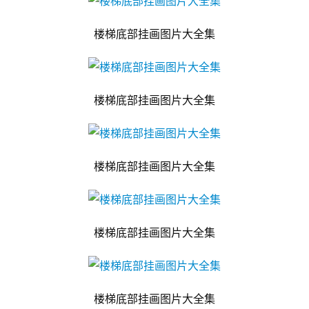
楼梯底部挂画图片大全集
楼梯底部挂画图片大全集
楼梯底部挂画图片大全集
楼梯底部挂画图片大全集
楼梯底部挂画图片大全集