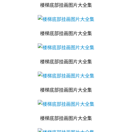
楼梯底部挂画图片大全集
楼梯底部挂画图片大全集
楼梯底部挂画图片大全集
楼梯底部挂画图片大全集
楼梯底部挂画图片大全集