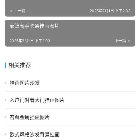
上一篇
2025年7月1日 下午2:03
灌篮高手卡通挂画图片
2025年7月1日 下午2:03
下一篇
相关推荐
挂画图片沙发
入户门对着大门挂画图片
苔藓金属挂画图片
欧式风格沙发背景挂画