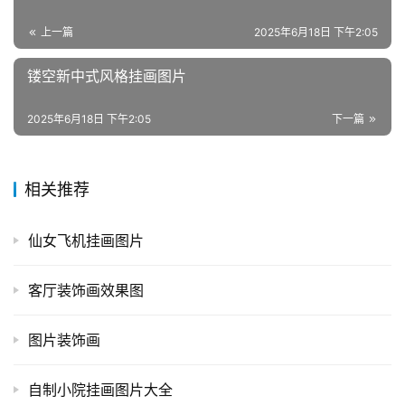
上一篇
2025年6月18日 下午2:05
镂空新中式风格挂画图片
2025年6月18日 下午2:05
下一篇
相关推荐
仙女飞机挂画图片
客厅装饰画效果图
图片装饰画
自制小院挂画图片大全