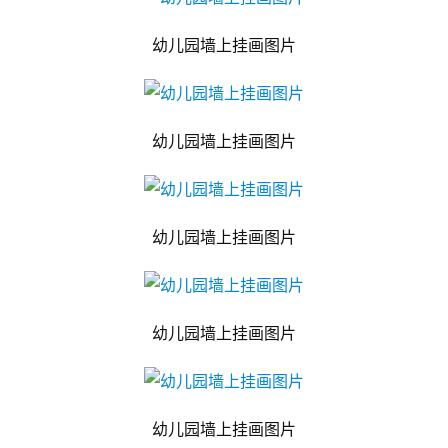
幼儿园墙上挂画图片
幼儿园墙上挂画图片
幼儿园墙上挂画图片
幼儿园墙上挂画图片
幼儿园墙上挂画图片