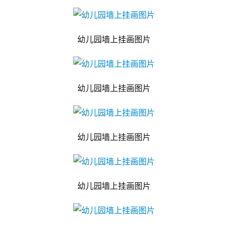
幼儿园墙上挂画图片
幼儿园墙上挂画图片
幼儿园墙上挂画图片
幼儿园墙上挂画图片