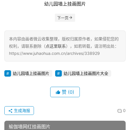
幼儿园墙上挂画图片
下一页
本内容由画者微云收集整理，版权归属原作者，如果侵犯您的
权利，请联系删除（
点这里联系
），如若转载，请注明出处：
https://www.juhaohua.com.cn/archives/338929
幼儿园墙上挂画图片
幼儿园墙上挂画图片大全
赞
(0)
生成海报
0
瑜伽墙网红挂画图片