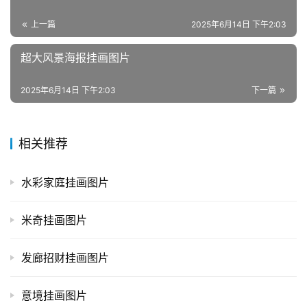
上一篇
2025年6月14日 下午2:03
超大风景海报挂画图片
2025年6月14日 下午2:03
下一篇
相关推荐
水彩家庭挂画图片
米奇挂画图片
发廊招财挂画图片
意境挂画图片