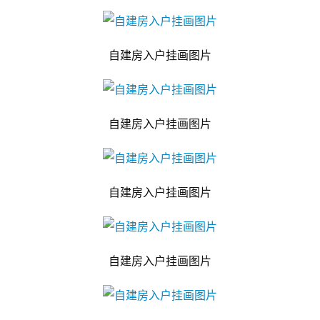
自建房入户挂画图片
自建房入户挂画图片
自建房入户挂画图片
自建房入户挂画图片