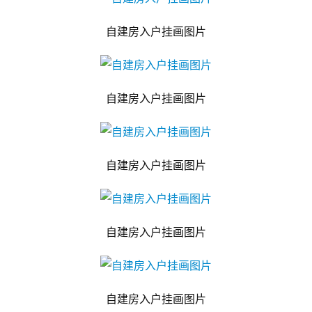
自建房入户挂画图片
自建房入户挂画图片
自建房入户挂画图片
自建房入户挂画图片
自建房入户挂画图片